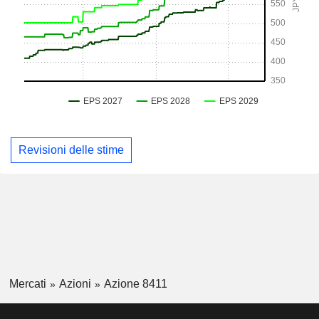
Revisioni delle stime
Mercati
Azioni
Azione 8411