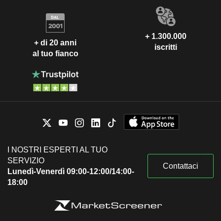
+ 1.300.000
+ di 20 anni
iscritti
al tuo fianco
I NOSTRI ESPERTI AL TUO
SERVIZIO
Contattaci
Lunedì-Venerdì 09:00-12:00/14:00-
18:00