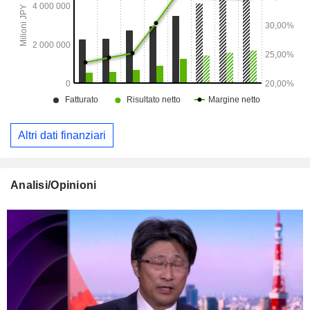
Altri dati finanziari
Analisi/Opinioni