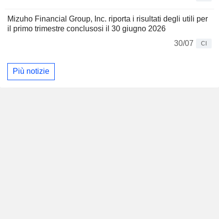
Mizuho Financial Group, Inc. riporta i risultati degli utili per
il primo trimestre conclusosi il 30 giugno 2026
30/07
CI
Più notizie