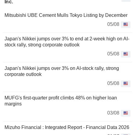
Inc.
Mitsubishi UBE Cement Mulls Tokyo Listing by December
05/08
Japan's Nikkei jumps over 3% to end at 2-week high on AI-
stock rally, strong corporate outlook
05/08
Japan's Nikkei jumps over 3% on AI-stock rally, strong
corporate outlook
05/08
MUFG's first-quarter profit climbs 48% on higher loan
margins
03/08
Mizuho Financial : Integrated Report - Financial Data 2026