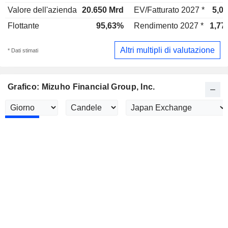
Valore dell'azienda
20.650 Mrd
EV/Fatturato 2027 *
5,0
Flottante
95,63%
Rendimento 2027 *
1,77
Altri multipli di valutazione
* Dati stimati
Grafico: Mizuho Financial Group, Inc.