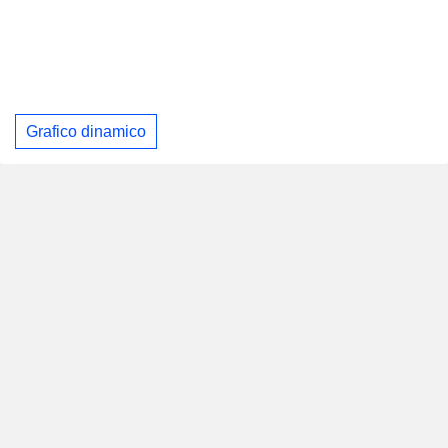
Grafico dinamico