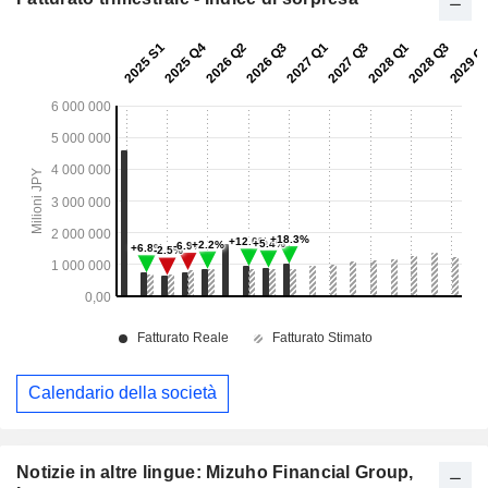
Calendario della società
Notizie in altre lingue: Mizuho Financial Group,