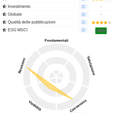
Investimento
-
Globale
-
Qualità delle pubblicazioni
ESG MSCI
AAA