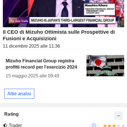
Il CEO di Mizuho Ottimista sulle Prospettive di
Fusioni e Acquisizioni
11 dicembre 2025 alle 11:36
Mizuho Financial Group registra
profitti record per l'esercizio 2024
15 maggio 2025 alle 09:49
Altre analisi
Rating
Trader