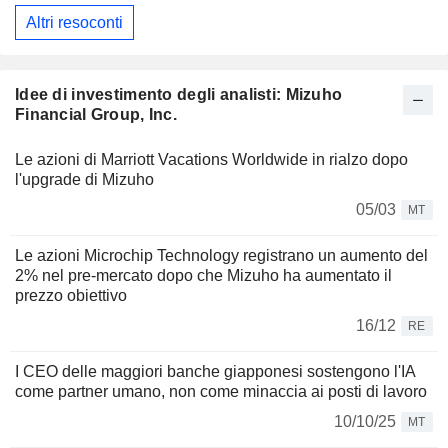
Altri resoconti
Idee di investimento degli analisti: Mizuho
Financial Group, Inc.
Le azioni di Marriott Vacations Worldwide in rialzo dopo
l'upgrade di Mizuho
05/03
MT
Le azioni Microchip Technology registrano un aumento del
2% nel pre-mercato dopo che Mizuho ha aumentato il
prezzo obiettivo
16/12
RE
I CEO delle maggiori banche giapponesi sostengono l'IA
come partner umano, non come minaccia ai posti di lavoro
10/10/25
MT