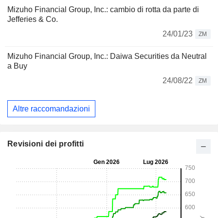
Mizuho Financial Group, Inc.: cambio di rotta da parte di
Jefferies & Co.
24/01/23
ZM
Mizuho Financial Group, Inc.: Daiwa Securities da Neutral
a Buy
24/08/22
ZM
Altre raccomandazioni
Revisioni dei profitti