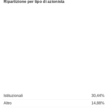
Ripartizione per tipo di azionista
Istituzionali
30,44%
Altro
14,88%