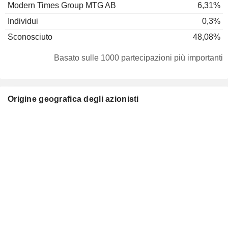
Modern Times Group MTG AB
6,31%
Individui
0,3%
Sconosciuto
48,08%
Basato sulle 1000 partecipazioni più importanti
Origine geografica degli azionisti