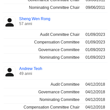
Nominating Committee Chair
09/06/2011
Sheng Wen Rong
57 anni
Audit Committee Chair
01/09/2023
Compensation Committee
01/09/2023
Governance Committee
01/09/2023
Nominating Committee
01/09/2023
Andrew Teoh
49 anni
Audit Committee
04/12/2018
Governance Committee
04/12/2018
Nominating Committee
04/12/2018
Compensation Committee Chair
04/12/2018