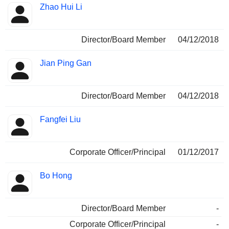
Zhao Hui Li
Director/Board Member
04/12/2018
Jian Ping Gan
Director/Board Member
04/12/2018
Fangfei Liu
Corporate Officer/Principal
01/12/2017
Bo Hong
Director/Board Member
-
Corporate Officer/Principal
-