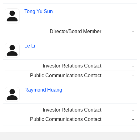
Tong Yu Sun
Director/Board Member
-
Le Li
Investor Relations Contact
-
Public Communications Contact
-
Raymond Huang
Investor Relations Contact
-
Public Communications Contact
-