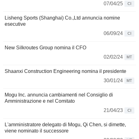
07/04/25
CI
Lisheng Sports (Shanghai) Co.,Ltd annuncia nomine
esecutive
06/09/24
CI
New Silkroutes Group nomina il CFO
02/02/24
MT
Shaanxi Construction Engineering nomina il presidente
30/01/24
MT
Mogu Inc. annuncia cambiamenti nel Consiglio di
Amministrazione e nel Comitato
21/04/23
CI
L'amministratore delegato di Mogu, Qi Chen, si dimette,
viene nominato il successore