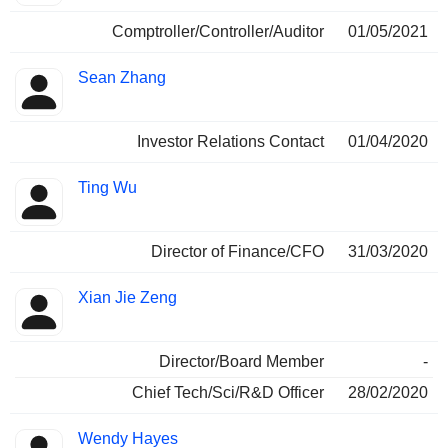
Comptroller/Controller/Auditor
01/05/2021
Sean Zhang
Investor Relations Contact
01/04/2020
Ting Wu
Director of Finance/CFO
31/03/2020
Xian Jie Zeng
Director/Board Member
-
Chief Tech/Sci/R&D Officer
28/02/2020
Wendy Hayes