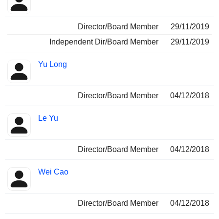
Director/Board Member
29/11/2019
Independent Dir/Board Member
29/11/2019
Yu Long
Director/Board Member
04/12/2018
Le Yu
Director/Board Member
04/12/2018
Wei Cao
Director/Board Member
04/12/2018