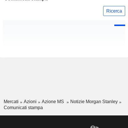
Ricerca
Mercati
Azioni
Azione MS
Notizie Morgan Stanley
Comunicati stampa