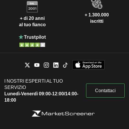
+ 1.300.000
+ di 20 anni
iscritti
al tuo fianco
I NOSTRI ESPERTI AL TUO
SERVIZIO
Contattaci
Lunedì-Venerdì 09:00-12:00/14:00-
18:00