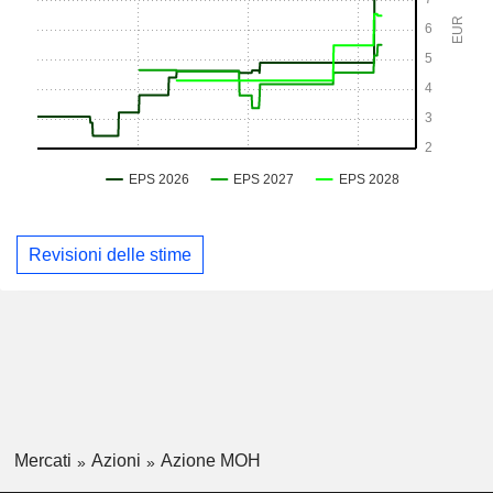
Revisioni delle stime
Mercati
Azioni
Azione MOH