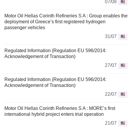
07/08
Motor Oil Hellas Corinth Refineries S A : Group enables the
deployment of Greece’s first registered hydrogen
passenger vehicles
31/07
Regulated Information (Regulation EU 596/2014:
Acknowledgement of Transaction)
27/07
Regulated Information (Regulation EU 596/2014:
Acknowledgement of Transaction)
22/07
Motor Oil Hellas Corinth Refineries S A : MORE’s first
international hybrid project enters trial operation
21/07