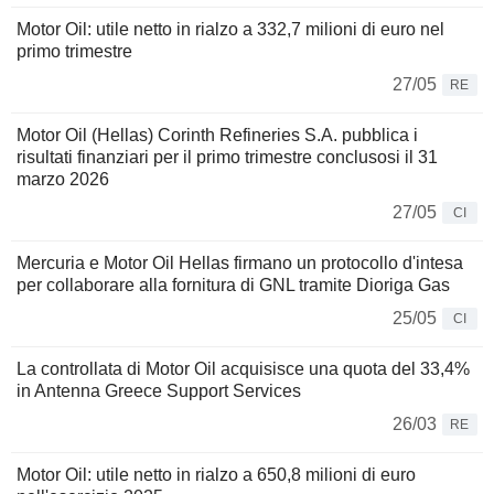
Motor Oil: utile netto in rialzo a 332,7 milioni di euro nel
primo trimestre
27/05
RE
Motor Oil (Hellas) Corinth Refineries S.A. pubblica i
risultati finanziari per il primo trimestre conclusosi il 31
marzo 2026
27/05
CI
Mercuria e Motor Oil Hellas firmano un protocollo d'intesa
per collaborare alla fornitura di GNL tramite Dioriga Gas
25/05
CI
La controllata di Motor Oil acquisisce una quota del 33,4%
in Antenna Greece Support Services
26/03
RE
Motor Oil: utile netto in rialzo a 650,8 milioni di euro