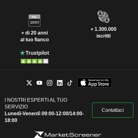
+ 1.300.000
+ di 20 anni
iscritti
al tuo fianco
I NOSTRI ESPERTI AL TUO
SERVIZIO
Contattaci
Lunedì-Venerdì 09:00-12:00/14:00-
18:00