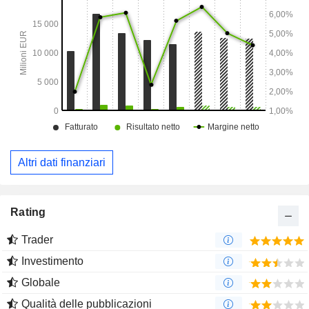
Altri dati finanziari
Rating
Trader
Investimento
Globale
Qualità delle pubblicazioni