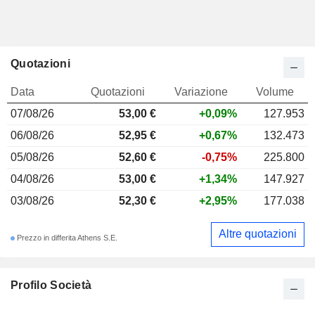
Quotazioni
Data
Quotazioni
Variazione
Volume
07/08/26
53,00 €
+0,09%
127.953
06/08/26
52,95 €
+0,67%
132.473
05/08/26
52,60 €
-0,75%
225.800
04/08/26
53,00 €
+1,34%
147.927
03/08/26
52,30 €
+2,95%
177.038
Altre quotazioni
Prezzo in differita Athens S.E.
Profilo Società