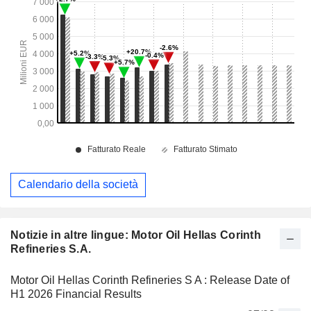
Calendario della società
Notizie in altre lingue: Motor Oil Hellas Corinth
Refineries S.A.
Motor Oil Hellas Corinth Refineries S A : Release Date of
Η1 2026 Financial Results