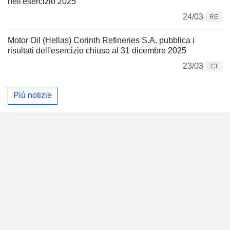
nell'esercizio 2025
24/03
RE
Motor Oil (Hellas) Corinth Refineries S.A. pubblica i
risultati dell'esercizio chiuso al 31 dicembre 2025
23/03
CI
Più notizie