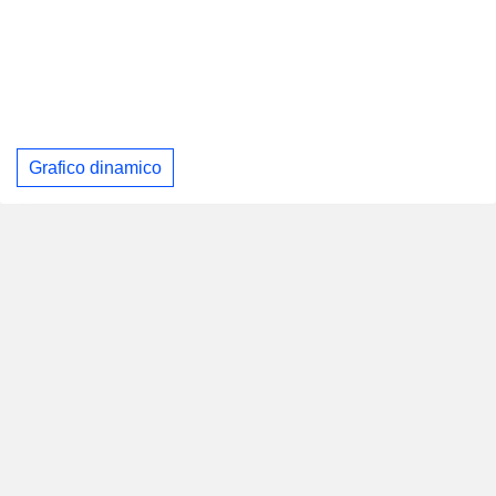
Grafico dinamico