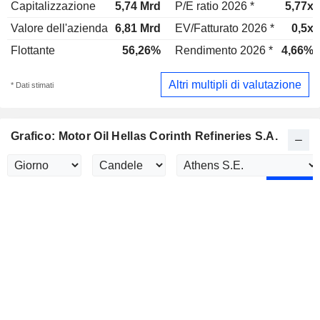
Capitalizzazione
5,74 Mrd
P/E ratio 2026 *
5,77x
Valore dell'azienda
6,81 Mrd
EV/Fatturato 2026 *
0,5x
Flottante
56,26%
Rendimento 2026 *
4,66%
Altri multipli di valutazione
* Dati stimati
Grafico: Motor Oil Hellas Corinth Refineries S.A.