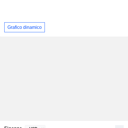
Grafico dinamico