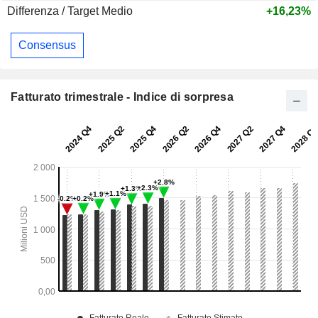
Differenza / Target Medio
+16,23%
Consensus
Fatturato trimestrale - Indice di sorpresa