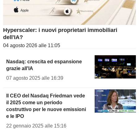
Hyperscaler: i nuovi proprietari immobiliari
dell'IA?
04 agosto 2026 alle 11:05
Nasdaq: crescita ed espansione
grazie all'IA
07 agosto 2025 alle 16:39
Il CEO del Nasdaq Friedman vede
il 2025 come un periodo
costruttivo per le nuove emissioni
e le IPO
22 gennaio 2025 alle 15:16