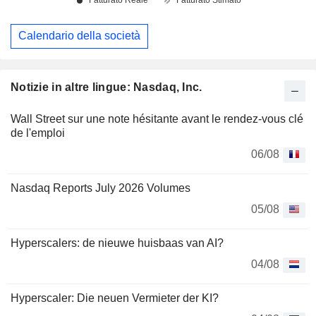
Calendario della società
Notizie in altre lingue: Nasdaq, Inc.
Wall Street sur une note hésitante avant le rendez-vous clé
de l'emploi
06/08
Nasdaq Reports July 2026 Volumes
05/08
Hyperscalers: de nieuwe huisbaas van AI?
04/08
Hyperscaler: Die neuen Vermieter der KI?