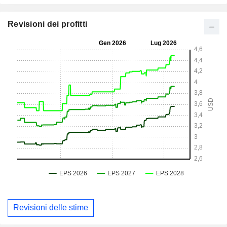
Revisioni dei profitti
Revisioni delle stime