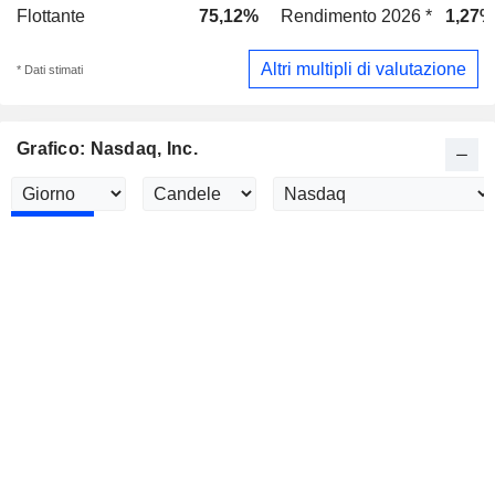
Flottante
75,12%
Rendimento 2026 *
1,27%
Altri multipli di valutazione
* Dati stimati
Grafico: Nasdaq, Inc.