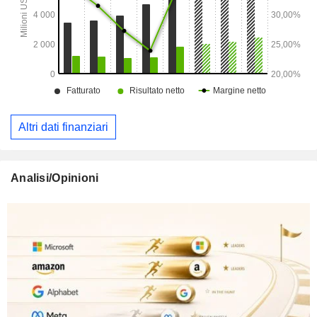
Altri dati finanziari
Analisi/Opinioni