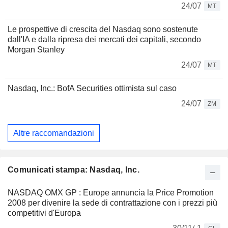
24/07
MT
Le prospettive di crescita del Nasdaq sono sostenute
dall'IA e dalla ripresa dei mercati dei capitali, secondo
Morgan Stanley
24/07
MT
Nasdaq, Inc.: BofA Securities ottimista sul caso
24/07
ZM
Altre raccomandazioni
Comunicati stampa: Nasdaq, Inc.
NASDAQ OMX GP : Europe annuncia la Price Promotion
2008 per divenire la sede di contrattazione con i prezzi più
competitivi d'Europa