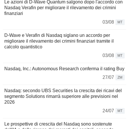
Le azioni di D-Wave Quantum salgono dopo l'accordo con
Nasdaq Verafin per migliorare il rilevamento dei crimini
finanziari
03/08
MT
D-Wave e Verafin di Nasdaq siglano un accordo per
migliorare il rilevamento dei crimini finanziari tramite il
calcolo quantistico
03/08
MT
Nasdaq, Inc.: Autonomous Research conferma il rating Buy
27/07
ZM
Nasdaq: secondo UBS Securities la crescita dei ricavi del
segmento Solutions rimarrà superiore alle previsioni nel
2026
24/07
MT
Le prospettive di crescita del Nasdaq sono sostenute