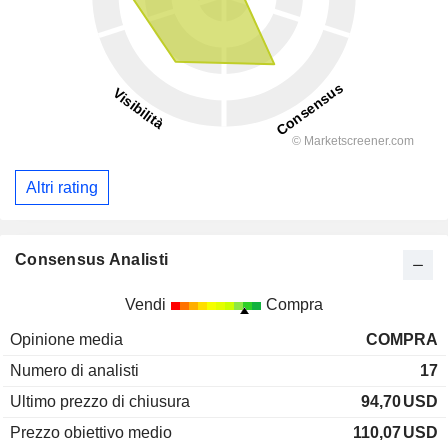
Altri rating
Consensus Analisti
Vendi
Compra
Opinione media
COMPRA
Numero di analisti
17
Ultimo prezzo di chiusura
94,70
USD
Prezzo obiettivo medio
110,07
USD