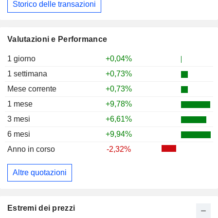
Storico delle transazioni
Valutazioni e Performance
1 giorno
+0,04%
1 settimana
+0,73%
Mese corrente
+0,73%
1 mese
+9,78%
3 mesi
+6,61%
6 mesi
+9,94%
Anno in corso
-2,32%
Altre quotazioni
Estremi dei prezzi