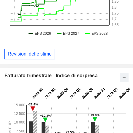
Revisioni delle stime
Fatturato trimestrale - Indice di sorpresa