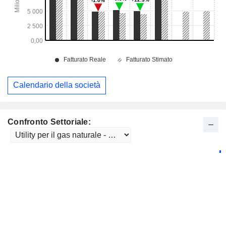
Calendario della società
Confronto Settoriale: