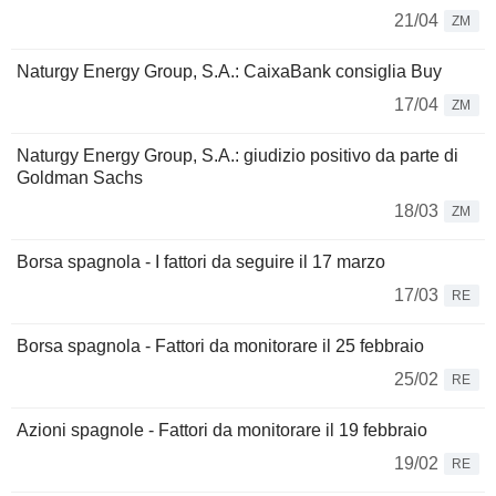
21/04
ZM
Naturgy Energy Group, S.A.: CaixaBank consiglia Buy
17/04
ZM
Naturgy Energy Group, S.A.: giudizio positivo da parte di
Goldman Sachs
18/03
ZM
Borsa spagnola - I fattori da seguire il 17 marzo
17/03
RE
Borsa spagnola - Fattori da monitorare il 25 febbraio
25/02
RE
Azioni spagnole - Fattori da monitorare il 19 febbraio
19/02
RE