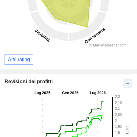
Altri rating
Revisioni dei profitti