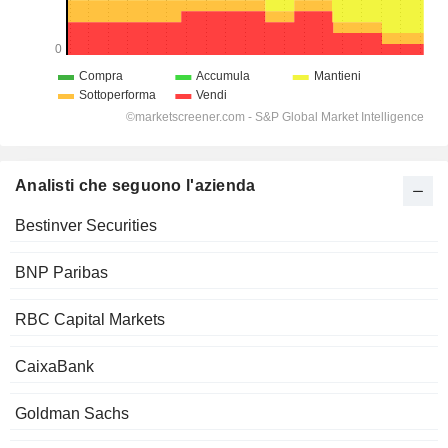
Analisti che seguono l'azienda
Bestinver Securities
BNP Paribas
RBC Capital Markets
CaixaBank
Goldman Sachs