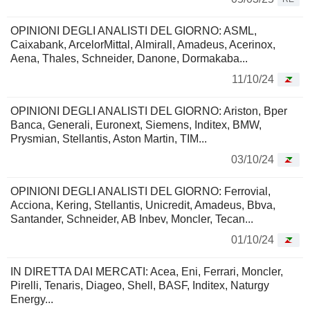
OPINIONI DEGLI ANALISTI DEL GIORNO: ASML,
Caixabank, ArcelorMittal, Almirall, Amadeus, Acerinox,
Aena, Thales, Schneider, Danone, Dormakaba...
11/10/24
OPINIONI DEGLI ANALISTI DEL GIORNO: Ariston, Bper
Banca, Generali, Euronext, Siemens, Inditex, BMW,
Prysmian, Stellantis, Aston Martin, TIM...
03/10/24
OPINIONI DEGLI ANALISTI DEL GIORNO: Ferrovial,
Acciona, Kering, Stellantis, Unicredit, Amadeus, Bbva,
Santander, Schneider, AB Inbev, Moncler, Tecan...
01/10/24
IN DIRETTA DAI MERCATI: Acea, Eni, Ferrari, Moncler,
Pirelli, Tenaris, Diageo, Shell, BASF, Inditex, Naturgy
Energy...