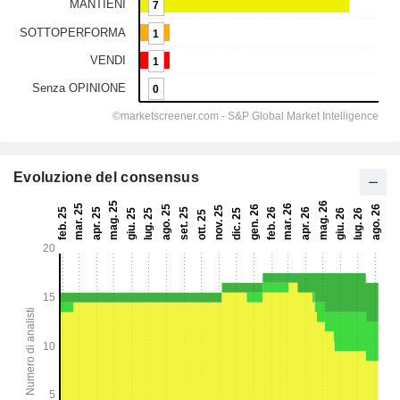
Evoluzione del consensus