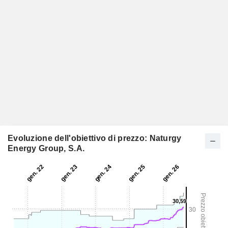
Evoluzione dell'obiettivo di prezzo: Naturgy
Energy Group, S.A.