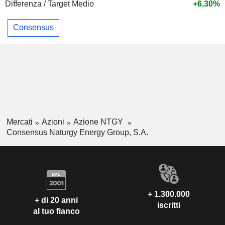
Differenza / Target Medio
+6,30%
Consensus
Mercati
Azioni
Azione NTGY
Consensus Naturgy Energy Group, S.A.
+ 1.300.000
+ di 20 anni
iscritti
al tuo fianco