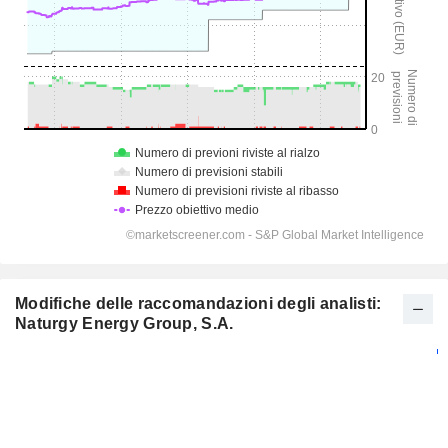
Modifiche delle raccomandazioni degli analisti:
Naturgy Energy Group, S.A.