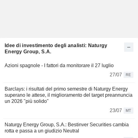
Idee di investimento degli analisti: Naturgy
Energy Group, S.A.
Azioni spagnole - I fattori da monitorare il 27 luglio
27/07
RE
Barclays: i risultati del primo semestre di Naturgy Energy
superano le attese, il miglioramento del target preannuncia
un 2026 "più solido"
23/07
MT
Naturgy Energy Group, S.A.: Bestinver Securities cambia
rotta e passa a un giudizio Neutral