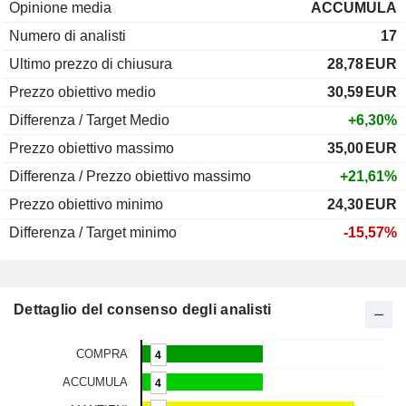
Opinione media
ACCUMULA
Numero di analisti
17
Ultimo prezzo di chiusura
28,78
EUR
Prezzo obiettivo medio
30,59
EUR
Differenza / Target Medio
+6,30%
Prezzo obiettivo massimo
35,00
EUR
Differenza / Prezzo obiettivo massimo
+21,61%
Prezzo obiettivo minimo
24,30
EUR
Differenza / Target minimo
-15,57%
Dettaglio del consenso degli analisti