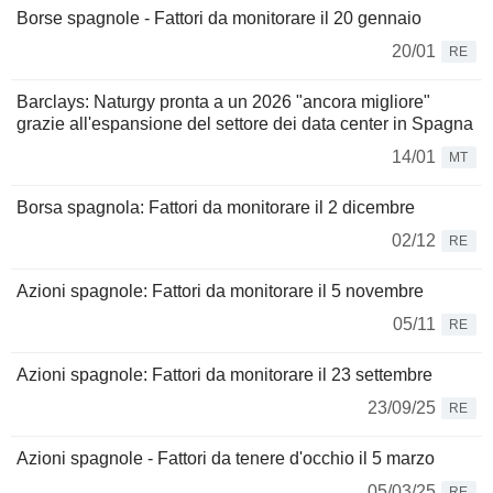
Borse spagnole - Fattori da monitorare il 20 gennaio
20/01
RE
Barclays: Naturgy pronta a un 2026 "ancora migliore"
grazie all'espansione del settore dei data center in Spagna
14/01
MT
Borsa spagnola: Fattori da monitorare il 2 dicembre
02/12
RE
Azioni spagnole: Fattori da monitorare il 5 novembre
05/11
RE
Azioni spagnole: Fattori da monitorare il 23 settembre
23/09/25
RE
Azioni spagnole - Fattori da tenere d'occhio il 5 marzo
05/03/25
RE