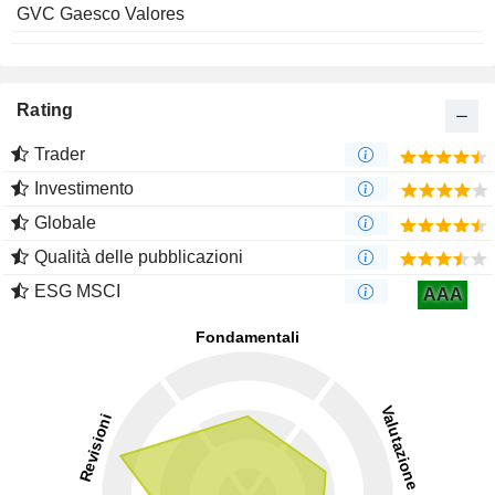
GVC Gaesco Valores
Rating
Trader
Investimento
Globale
Qualità delle pubblicazioni
ESG MSCI
AAA