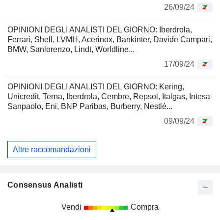
26/09/24
OPINIONI DEGLI ANALISTI DEL GIORNO: Iberdrola,
Ferrari, Shell, LVMH, Acerinox, Bankinter, Davide Campari,
BMW, Sanlorenzo, Lindt, Worldline...
17/09/24
OPINIONI DEGLI ANALISTI DEL GIORNO: Kering,
Unicredit, Terna, Iberdrola, Cembre, Repsol, Italgas, Intesa
Sanpaolo, Eni, BNP Paribas, Burberry, Nestlé...
09/09/24
Altre raccomandazioni
Consensus Analisti
Vendi
Compra