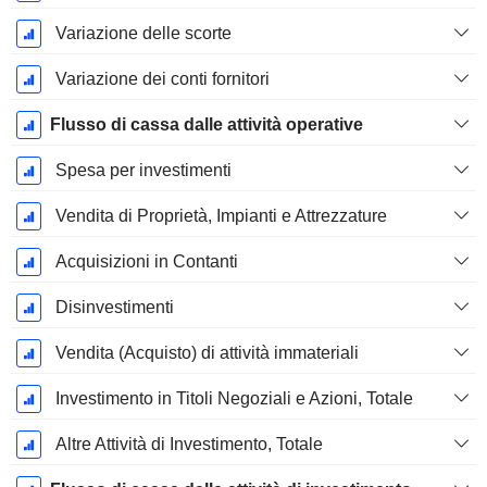
Variazione delle scorte
Variazione dei conti fornitori
Flusso di cassa dalle attività operative
Spesa per investimenti
Vendita di Proprietà, Impianti e Attrezzature
Acquisizioni in Contanti
Disinvestimenti
Vendita (Acquisto) di attività immateriali
Investimento in Titoli Negoziali e Azioni, Totale
Altre Attività di Investimento, Totale