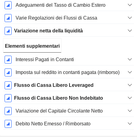
Adeguamenti del Tasso di Cambio Estero
Varie Regolazioni dei Flussi di Cassa
Variazione netta della liquidità
Elementi supplementari
Interessi Pagati in Contanti
Imposta sul reddito in contanti pagata (rimborso)
Flusso di Cassa Libero Leveraged
Flusso di Cassa Libero Non Indebitato
Variazione del Capitale Circolante Netto
Debito Netto Emesso / Rimborsato