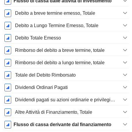
Flusso di cassa dalle attività di investimento
Debito a breve termine emesso, Totale
Debito a Lungo Termine Emesso, Totale
Debito Totale Emesso
Rimborso del debito a breve termine, totale
Rimborso del debito a lungo termine, totale
Totale del Debito Rimborsato
Dividendi Ordinari Pagati
Dividendi pagati su azioni ordinarie e privilegiate
Altre Attività di Finanziamento, Totale
Flusso di cassa derivante dal finanziamento