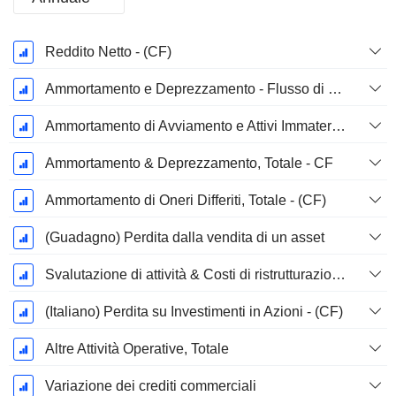
Periodo
Reddito Netto - (CF)
Fiscale:
Dicembre
Ammortamento e Deprezzamento - Flusso di Cassa
Ammortamento di Avviamento e Attivi Immateriale - (CF) - (Specifico del Modello)
Ammortamento & Deprezzamento, Totale - CF
Ammortamento di Oneri Differiti, Totale - (CF)
(Guadagno) Perdita dalla vendita di un asset
Svalutazione di attività & Costi di ristrutturazione
(Italiano) Perdita su Investimenti in Azioni - (CF)
Altre Attività Operative, Totale
Variazione dei crediti commerciali