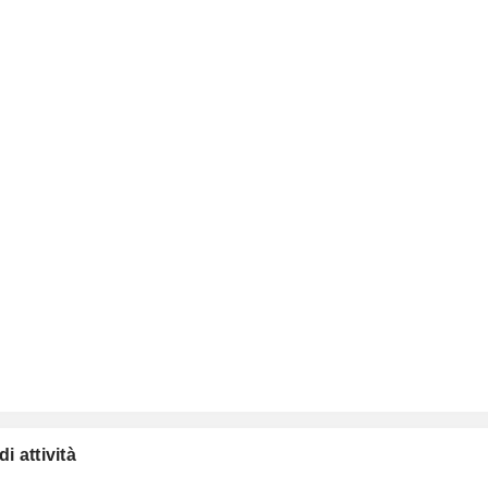
i attività