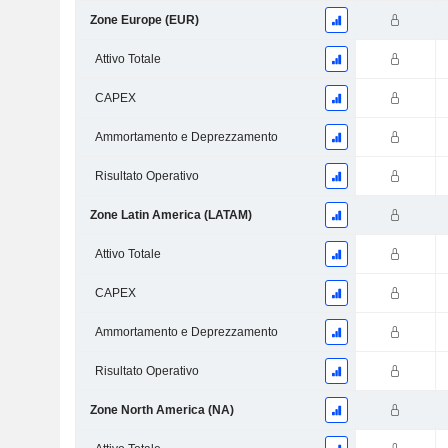
Zone Europe (EUR)
Attivo Totale
CAPEX
Ammortamento e Deprezzamento
Risultato Operativo
Zone Latin America (LATAM)
Attivo Totale
CAPEX
Ammortamento e Deprezzamento
Risultato Operativo
Zone North America (NA)