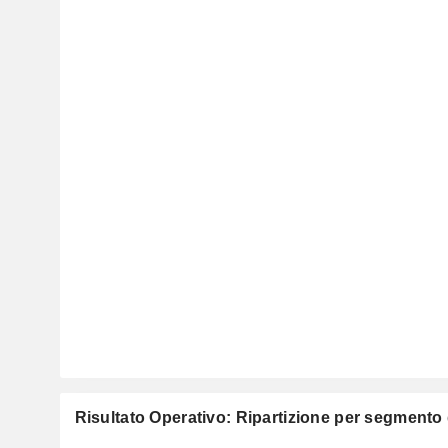
Risultato Operativo: Ripartizione per segmento d