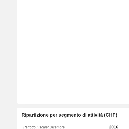
Ripartizione per segmento di attività (CHF)
2016
Periodo Fiscale: Dicembre