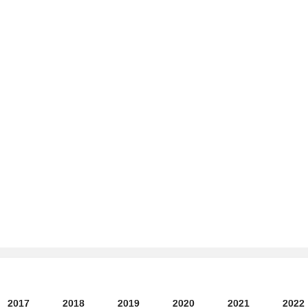
2017
2018
2019
2020
2021
2022