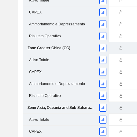
Attivo Totale
CAPEX
Ammortamento e Deprezzamento
Risultato Operativo
Zone Greater China (GC)
Attivo Totale
CAPEX
Ammortamento e Deprezzamento
Risultato Operativo
Zone Asia, Oceania and Sub-Saharan Africa (AOA)
Attivo Totale
CAPEX