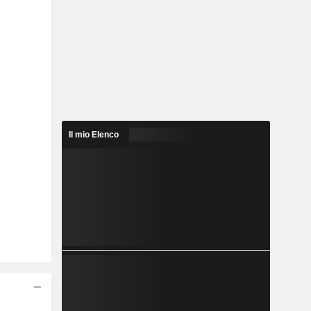
Il mio Elenco