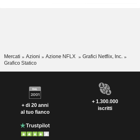
Mercati
Azioni
Azione NFLX
Grafici Netflix, Inc.
Grafico Statico
+ 1.300.000
+ di 20 anni
iscritti
al tuo fianco