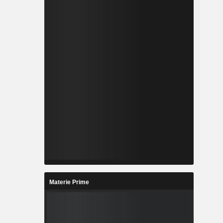
Materie Prime