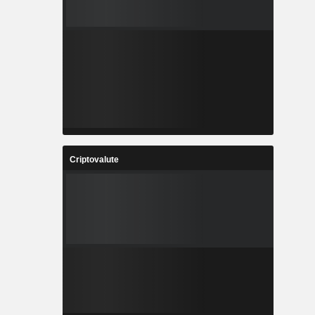
Criptovalute