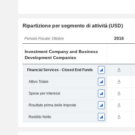
Ripartizione per segmento di attività (USD)
2016
Periodo Fiscale: Ottobre
Investment Company and Business
Development Companies
Financial Services - Closed End Funds
Attivo Totale
Spese per interessi
Risultato prima delle Imposte
Reddito Netto