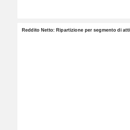
Reddito Netto: Ripartizione per segmento di atti