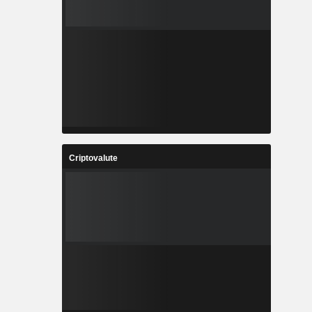
Criptovalute