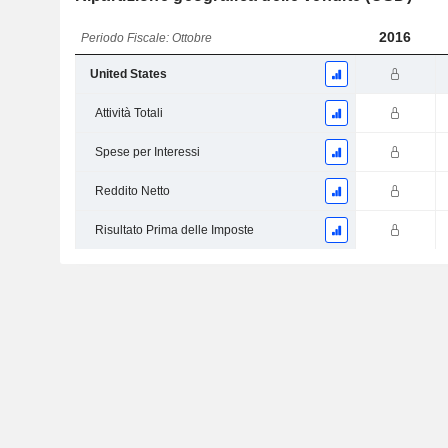
2016
Periodo Fiscale: Ottobre
United States
Attività Totali
Spese per Interessi
Reddito Netto
Risultato Prima delle Imposte