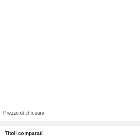
Prezzo di chiusura
Titoli comparati