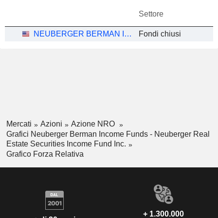
Settore
NEUBERGER BERMAN INCOME FUNDS - NEUBERGER REAL ESTATE SECURITIES INCOME FUND INC.
Fondi chiusi
Mercati
Azioni
Azione NRO
Grafici Neuberger Berman Income Funds - Neuberger Real
Estate Securities Income Fund Inc.
Grafico Forza Relativa
+ 1.300.000