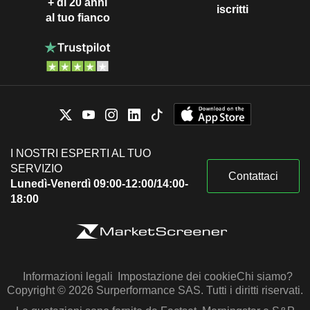
+ di 20 anni
iscritti
al tuo fianco
I NOSTRI ESPERTI AL TUO
SERVIZIO
Contattaci
Lunedì-Venerdì 09:00-12:00/14:00-
18:00
Informazioni legali
Impostazione dei cookie
Chi siamo?
Copyright © 2026 Surperformance SAS. Tutti i diritti riservati.