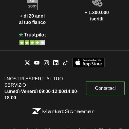
+ 1.300.000
+ di 20 anni
iscritti
al tuo fianco
I NOSTRI ESPERTI AL TUO
SERVIZIO
Contattaci
Lunedì-Venerdì 09:00-12:00/14:00-
18:00