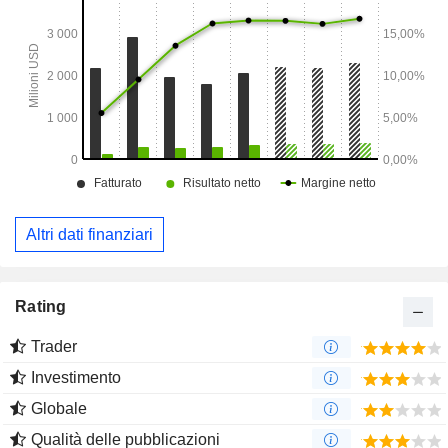
ed esterno.
Altri dati finanziari
Rating
Trader
Investimento
Globale
Qualità delle pubblicazioni