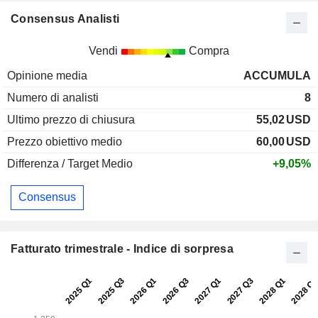
Consensus Analisti
Vendi
Compra
Opinione media
ACCUMULA
Numero di analisti
8
Ultimo prezzo di chiusura
55,02
USD
Prezzo obiettivo medio
60,00
USD
Differenza / Target Medio
+9,05%
Consensus
Fatturato trimestrale - Indice di sorpresa