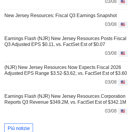
03/08
New Jersey Resources: Fiscal Q3 Earnings Snapshot
03/08
Earnings Flash (NJR) New Jersey Resources Posts Fiscal
Q3 Adjusted EPS $0.11, vs. FactSet Est of $0.07
03/08
(NJR) New Jersey Resources Now Expects Fiscal 2026
Adjusted EPS Range $3.52-$3.62, vs. FactSet Est of $3.60
03/08
Earnings Flash (NJR) New Jersey Resources Corporation
Reports Q3 Revenue $349.2M, vs. FactSet Est of $342.1M
03/08
Più notizie