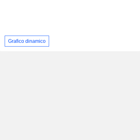
Grafico dinamico