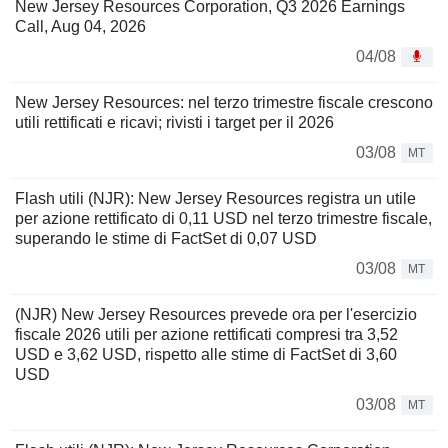
New Jersey Resources Corporation, Q3 2026 Earnings
Call, Aug 04, 2026
04/08
New Jersey Resources: nel terzo trimestre fiscale crescono
utili rettificati e ricavi; rivisti i target per il 2026
03/08
MT
Flash utili (NJR): New Jersey Resources registra un utile
per azione rettificato di 0,11 USD nel terzo trimestre fiscale,
superando le stime di FactSet di 0,07 USD
03/08
MT
(NJR) New Jersey Resources prevede ora per l'esercizio
fiscale 2026 utili per azione rettificati compresi tra 3,52
USD e 3,62 USD, rispetto alle stime di FactSet di 3,60
USD
03/08
MT