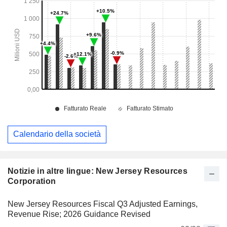
Calendario della società
Notizie in altre lingue: New Jersey Resources
Corporation
New Jersey Resources Fiscal Q3 Adjusted Earnings,
Revenue Rise; 2026 Guidance Revised