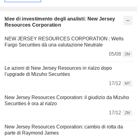
Idee di investimento degli analisti: New Jersey
Resources Corporation
NEW JERSEY RESOURCES CORPORATION : Wells
Fargo Securities dà una valutazione Neutrale
05/08
ZM
Le azioni di New Jersey Resources in rialzo dopo
l'upgrade di Mizuho Securities
17/12
MT
New Jersey Resources Corporation: il giudizio da Mizuho
Securities è ora al rialzo
17/12
ZM
New Jersey Resources Corporation: cambio di rotta da
parte di Raymond James