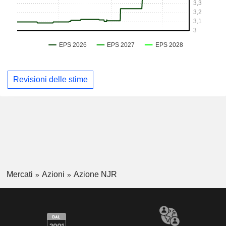
Revisioni delle stime
Mercati
Azioni
Azione NJR