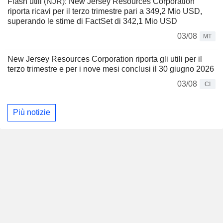
Flash utili (NJR): New Jersey Resources Corporation
riporta ricavi per il terzo trimestre pari a 349,2 Mio USD,
superando le stime di FactSet di 342,1 Mio USD
03/08
MT
New Jersey Resources Corporation riporta gli utili per il
terzo trimestre e per i nove mesi conclusi il 30 giugno 2026
03/08
CI
Più notizie