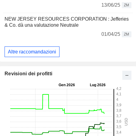
13/06/25
ZM
NEW JERSEY RESOURCES CORPORATION : Jefferies
& Co. dà una valutazione Neutrale
01/04/25
ZM
Altre raccomandazioni
Revisioni dei profitti