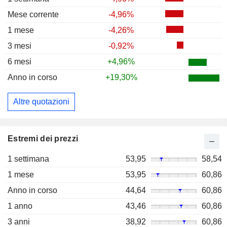
Mese corrente
-4,96%
1 mese
-4,26%
3 mesi
-0,92%
6 mesi
+4,96%
Anno in corso
+19,30%
Altre quotazioni
Estremi dei prezzi
1 settimana
53,95
58,54
1 mese
53,95
60,86
Anno in corso
44,64
60,86
1 anno
43,46
60,86
3 anni
38,92
60,86