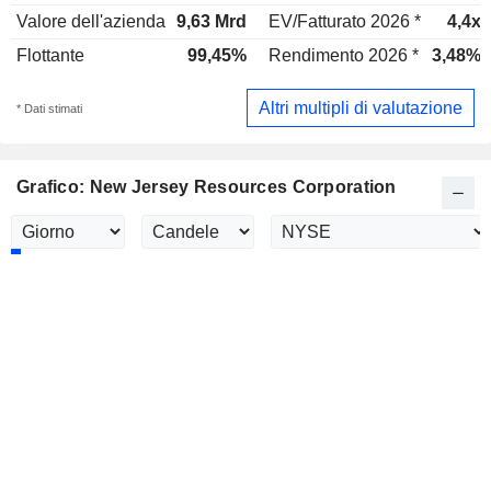
Valore dell'azienda
9,63 Mrd
EV/Fatturato 2026 *
4,4x
Flottante
99,45%
Rendimento 2026 *
3,48%
Altri multipli di valutazione
* Dati stimati
Grafico: New Jersey Resources Corporation