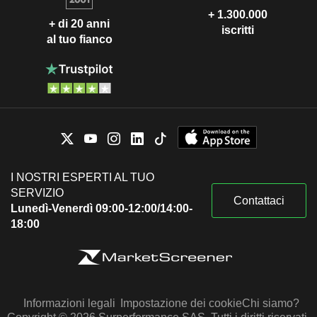
+ 1.300.000
+ di 20 anni
iscritti
al tuo fianco
I NOSTRI ESPERTI AL TUO
SERVIZIO
Contattaci
Lunedì-Venerdì 09:00-12:00/14:00-
18:00
Informazioni legali
Impostazione dei cookie
Chi siamo?