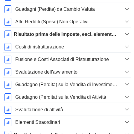
Guadagni (Perdite) da Cambio Valuta
Altri Redditi (Spese) Non Operativi
Risultato prima delle imposte, escl. elementi straordinari
Costi di ristrutturazione
Fusione e Costi Associati di Ristrutturazione
Svalutazione dell'avviamento
Guadagno (Perdita) sulla Vendita di Investimenti
Guadagno (Perdita) sulla Vendita di Attività
Svalutazione di attività
Elementi Straordinari