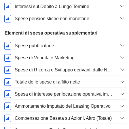
Interessi sul Debito a Lungo Termine
Spese pensionistiche non monetarie
Elementi di spesa operativa supplementari
Spese pubblicitarie
Spese di Vendita e Marketing
Spese di Ricerca e Sviluppo derivanti dalle Note a piè di pagina
Totale delle spese di affitto nette
Spesa di interesse per locazione operativa imputata
Ammortamento Imputato del Leasing Operativo
Compensazione Basata su Azioni, Altro (Totale)