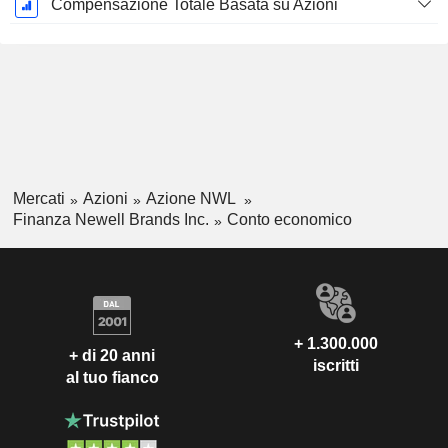
Compensazione Totale Basata su Azioni
Mercati
Azioni
Azione NWL
Finanza Newell Brands Inc.
Conto economico
+ 1.300.000
+ di 20 anni
iscritti
al tuo fianco