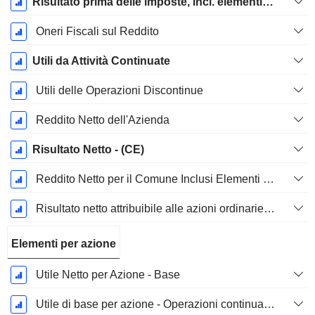
Risultato prima delle imposte, incl. elementi insoliti
Oneri Fiscali sul Reddito
Utili da Attività Continuate
Utili delle Operazioni Discontinue
Reddito Netto dell'Azienda
Risultato Netto - (CE)
Reddito Netto per il Comune Inclusi Elementi Straordinari
Risultato netto attribuibile alle azioni ordinarie escl. elementi straordinari
Elementi per azione
Utile Netto per Azione - Base
Utile di base per azione - Operazioni continuative