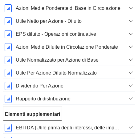
Azioni Medie Ponderate di Base in Circolazione
Utile Netto per Azione - Diluito
EPS diluito - Operazioni continuative
Azioni Medie Diluite in Circolazione Ponderate
Utile Normalizzato per Azione di Base
Utile Per Azione Diluito Normalizzato
Dividendo Per Azione
Rapporto di distribuzione
Elementi supplementari
EBITDA (Utile prima degli interessi, delle imposte, del deprezzamento e dell'ammortamento)