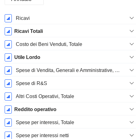
Periodo
Ricavi
Fiscale:
Dicembre
Ricavi Totali
Costo dei Beni Venduti, Totale
Utile Lordo
Spese di Vendita, Generali e Amministrative, Totale
Spese di R&S
Altri Costi Operativi, Totale
Reddito operativo
Spese per interessi, Totale
Spese per interessi netti