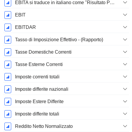
EBITA si traduce in italiano come "Risultato Prima di Interessi, Tasse e Ammortamenti".
EBIT
EBITDAR
Tasso di Imposizione Effettivo - (Rapporto)
Tasse Domestiche Correnti
Tasse Esterne Correnti
Imposte correnti totali
Imposte differite nazionali
Imposte Estere Differite
Imposte differite totali
Reddito Netto Normalizzato