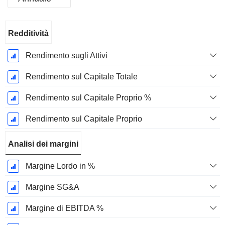
Periodo
Redditività
Fiscale:
Dicembre
Rendimento sugli Attivi
Rendimento sul Capitale Totale
Rendimento sul Capitale Proprio %
Rendimento sul Capitale Proprio
Analisi dei margini
Margine Lordo in %
Margine SG&A
Margine di EBITDA %