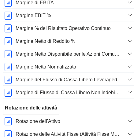
Margine di EBITA
Margine EBIT %
Margine % del Risultato Operativo Continuo
Margine Netto di Reddito %
Margine Netto Disponibile per le Azioni Comuni %
Margine Netto Normalizzato
Margine del Flusso di Cassa Libero Leveraged
Margine di Flusso di Cassa Libero Non Indebitato
Rotazione delle attività
Rotazione dell'Attivo
Rotazione delle Attività Fisse (Attività Fisse Medie)