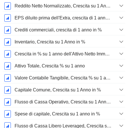
Reddito Netto Normalizzato, Crescita su 1 Anno in %
EPS diluito prima dell'Extra, crescita di 1 anno %
Crediti commerciali, crescita di 1 anno in %
Inventario, Crescita su 1 Anno in %
Crescita in % su 1 anno dell'Attivo Netto Immobilizzato Materiale
Attivo Totale, Crescita % su 1 anno
Valore Contabile Tangibile, Crescita % su 1 anno
Capitale Comune, Crescita su 1 Anno in %
Flusso di Cassa Operativo, Crescita su 1 Anno in %
Spese di capitale, Crescita su 1 anno in %
Flusso di Cassa Libero Leveraged, Crescita su 1 Anno %