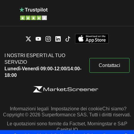
I NOSTRI ESPERTI AL TUO
SERVIZIO
Contattaci
Lunedì-Venerdì 09:00-12:00/14:00-
18:00
Informazioni legali
Impostazione dei cookie
Chi siamo?
Copyright © 2026 Surperformance SAS. Tutti i diritti riservati.
Le quotazioni sono fornite da Factset, Morningstar e S&P
Capital IQ