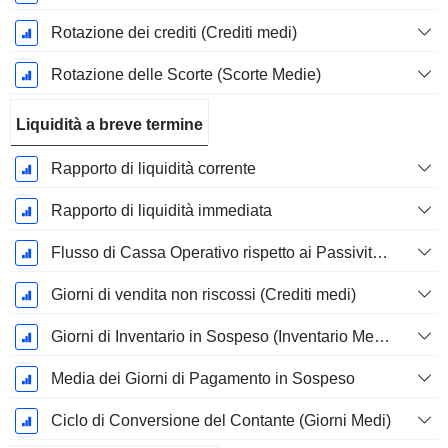
Rotazione dei crediti (Crediti medi)
Rotazione delle Scorte (Scorte Medie)
Liquidità a breve termine
Rapporto di liquidità corrente
Rapporto di liquidità immediata
Flusso di Cassa Operativo rispetto ai Passività Correnti
Giorni di vendita non riscossi (Crediti medi)
Giorni di Inventario in Sospeso (Inventario Medio)
Media dei Giorni di Pagamento in Sospeso
Ciclo di Conversione del Contante (Giorni Medi)