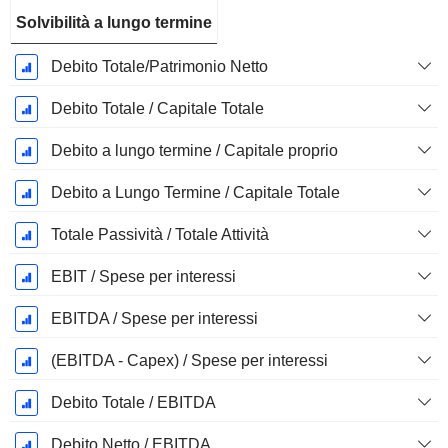
Solvibilità a lungo termine
Debito Totale/Patrimonio Netto
Debito Totale / Capitale Totale
Debito a lungo termine / Capitale proprio
Debito a Lungo Termine / Capitale Totale
Totale Passività / Totale Attività
EBIT / Spese per interessi
EBITDA / Spese per interessi
(EBITDA - Capex) / Spese per interessi
Debito Totale / EBITDA
Debito Netto / EBITDA