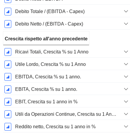
Debito Totale / (EBITDA - Capex)
Debito Netto / (EBITDA - Capex)
Crescita rispetto all'anno precedente
Ricavi Totali, Crescita % su 1 Anno
Utile Lordo, Crescita % su 1 Anno
EBITDA, Crescita % su 1 anno.
EBITA, Crescita % su 1 anno.
EBIT, Crescita su 1 anno in %
Utili da Operazioni Continue, Crescita su 1 Anno in %
Reddito netto, Crescita su 1 anno in %