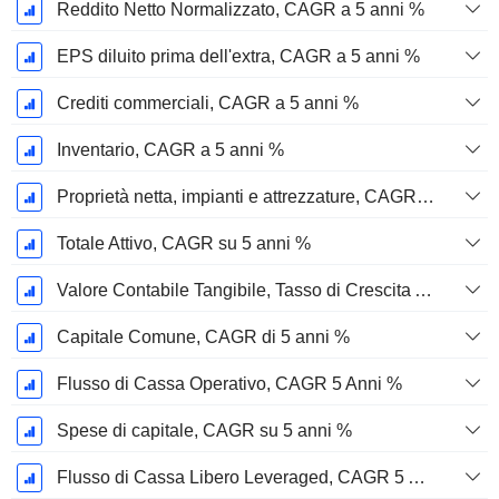
Reddito Netto Normalizzato, CAGR a 5 anni %
EPS diluito prima dell'extra, CAGR a 5 anni %
Crediti commerciali, CAGR a 5 anni %
Inventario, CAGR a 5 anni %
Proprietà netta, impianti e attrezzature, CAGR a 5 anni %
Totale Attivo, CAGR su 5 anni %
Valore Contabile Tangibile, Tasso di Crescita Annuo Composto a 5 Anni %
Capitale Comune, CAGR di 5 anni %
Flusso di Cassa Operativo, CAGR 5 Anni %
Spese di capitale, CAGR su 5 anni %
Flusso di Cassa Libero Leveraged, CAGR 5 Anni %