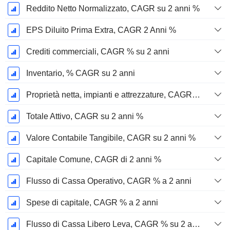
Reddito Netto Normalizzato, CAGR su 2 anni %
EPS Diluito Prima Extra, CAGR 2 Anni %
Crediti commerciali, CAGR % su 2 anni
Inventario, % CAGR su 2 anni
Proprietà netta, impianti e attrezzature, CAGR su 2 anni %
Totale Attivo, CAGR su 2 anni %
Valore Contabile Tangibile, CAGR su 2 anni %
Capitale Comune, CAGR di 2 anni %
Flusso di Cassa Operativo, CAGR % a 2 anni
Spese di capitale, CAGR % a 2 anni
Flusso di Cassa Libero Leva, CAGR % su 2 anni