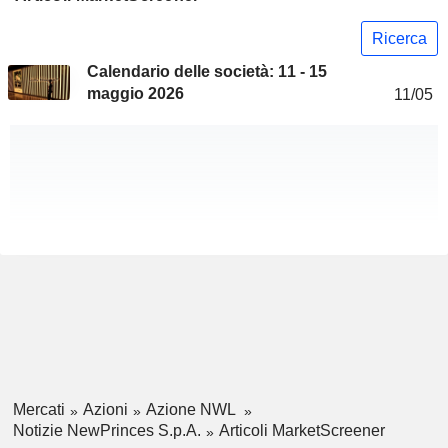
Ricerca
Calendario delle società: 11 - 15
maggio 2026
11/05
Mercati
Azioni
Azione NWL
Notizie NewPrinces S.p.A.
Articoli MarketScreener