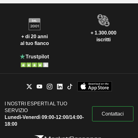
+ 1.300.000
+ di 20 anni
iscritti
al tuo fianco
I NOSTRI ESPERTI AL TUO
SERVIZIO
Contattaci
Lunedì-Venerdì 09:00-12:00/14:00-
18:00