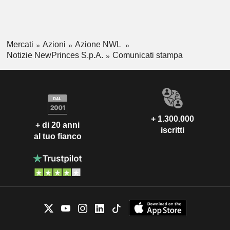
Mercati
Azioni
Azione NWL
Notizie NewPrinces S.p.A.
Comunicati stampa
+ 1.300.000
+ di 20 anni
iscritti
al tuo fianco