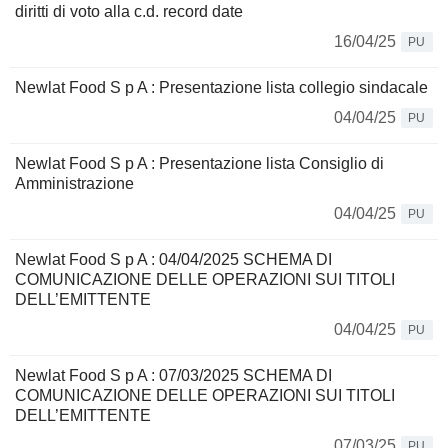
diritti di voto alla c.d. record date
16/04/25
PU
Newlat Food S p A : Presentazione lista collegio sindacale
04/04/25
PU
Newlat Food S p A : Presentazione lista Consiglio di
Amministrazione
04/04/25
PU
Newlat Food S p A : 04/04/2025 SCHEMA DI
COMUNICAZIONE DELLE OPERAZIONI SUI TITOLI
DELL’EMITTENTE
04/04/25
PU
Newlat Food S p A : 07/03/2025 SCHEMA DI
COMUNICAZIONE DELLE OPERAZIONI SUI TITOLI
DELL’EMITTENTE
07/03/25
PU