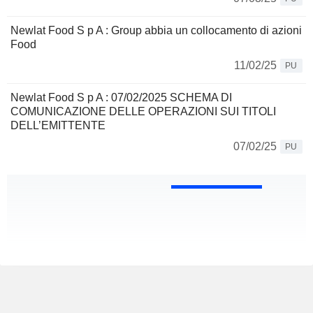
Newlat Food S p A : Group abbia un collocamento di azioni
Food
11/02/25
PU
Newlat Food S p A : 07/02/2025 SCHEMA DI
COMUNICAZIONE DELLE OPERAZIONI SUI TITOLI
DELL’EMITTENTE
07/02/25
PU