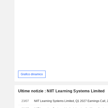
Grafico dinamico
Ultime notizie : NIIT Learning Systems Limited
23/07
NIIT Learning Systems Limited, Q1 2027 Earnings Call, 