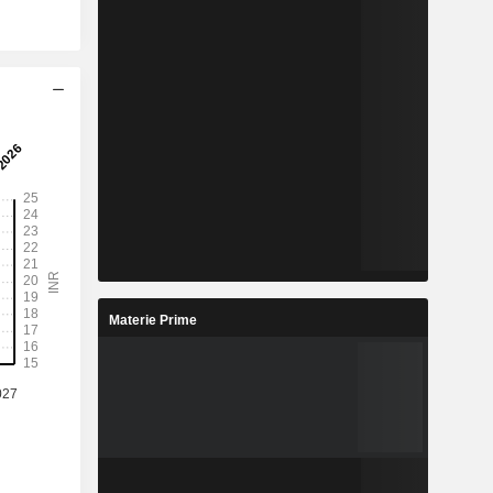
Materie Prime