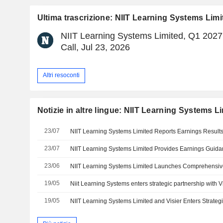
Ultima trascrizione: NIIT Learning Systems Limi
NIIT Learning Systems Limited, Q1 2027
Call, Jul 23, 2026
Altri resoconti
Notizie in altre lingue: NIIT Learning Systems L
23/07
23/07
23/06
19/05
Niit Learning Systems enters strategic partnership with V
19/05
NIIT Learning Systems Limited and Visier Enters Strateg