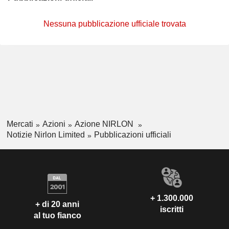
Nessuna pubblicazione ufficiale trovata
Mercati
Azioni
Azione NIRLON
Notizie Nirlon Limited
Pubblicazioni ufficiali
+ 1.300.000
+ di 20 anni
iscritti
al tuo fianco