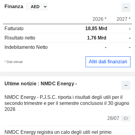
Finanza
2026 *
2027 *
Fatturato
18,85 Mrd
-
Risultato netto
1,76 Mrd
-
Indebitamento Netto
-
-
Altri dati finanziari
* Dati stimati
Ultime notizie : NMDC Energy -
NMDC Energy - P.J.S.C. riporta i risultati degli utili per il
secondo trimestre e per il semestre conclusosi il 30 giugno
2026
28/07
CI
NMDC Energy registra un calo degli utili nel primo