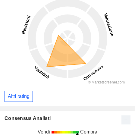
Altri rating
Consensus Analisti
Vendi
Compra