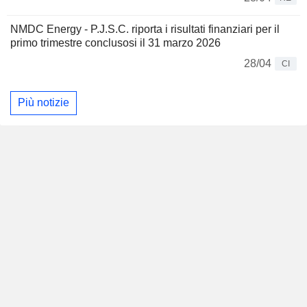
NMDC Energy - P.J.S.C. riporta i risultati finanziari per il
primo trimestre conclusosi il 31 marzo 2026
28/04
CI
Più notizie