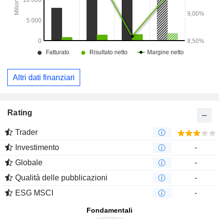
Altri dati finanziari
Rating
Trader
Investimento
-
Globale
-
Qualità delle pubblicazioni
-
ESG MSCI
-