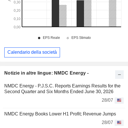
Calendario della società
Notizie in altre lingue: NMDC Energy -
NMDC Energy - P.J.S.C. Reports Earnings Results for the
Second Quarter and Six Months Ended June 30, 2026
28/07
NMDC Energy Books Lower H1 Profit; Revenue Jumps
28/07