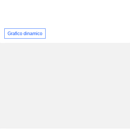
Grafico dinamico