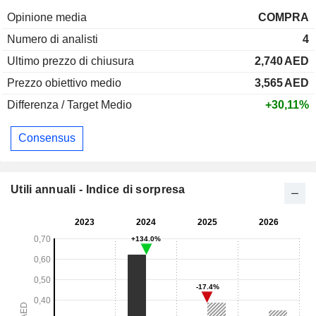
Opinione media
COMPRA
Numero di analisti
4
Ultimo prezzo di chiusura
2,740
AED
Prezzo obiettivo medio
3,565
AED
Differenza / Target Medio
+30,11%
Consensus
Utili annuali - Indice di sorpresa