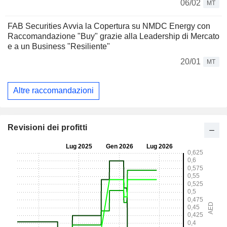
06/02
MT
FAB Securities Avvia la Copertura su NMDC Energy con
Raccomandazione "Buy" grazie alla Leadership di Mercato
e a un Business "Resiliente"
20/01
MT
Altre raccomandazioni
Revisioni dei profitti