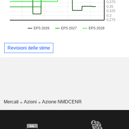
Revisioni delle stime
Mercati
Azioni
Azione NMDCENR