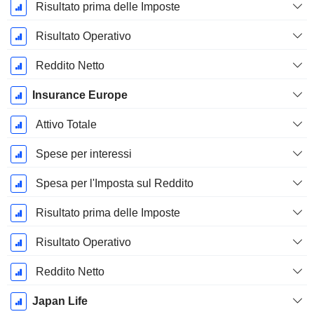
Risultato prima delle Imposte
Risultato Operativo
Reddito Netto
Insurance Europe
Attivo Totale
Spese per interessi
Spesa per l'Imposta sul Reddito
Risultato prima delle Imposte
Risultato Operativo
Reddito Netto
Japan Life