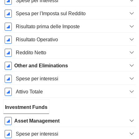
Spese per interessi
Spesa per l'Imposta sul Reddito
Risultato prima delle Imposte
Risultato Operativo
Reddito Netto
Other and Eliminations
Spese per interessi
Attivo Totale
Investment Funds
Asset Management
Spese per interessi