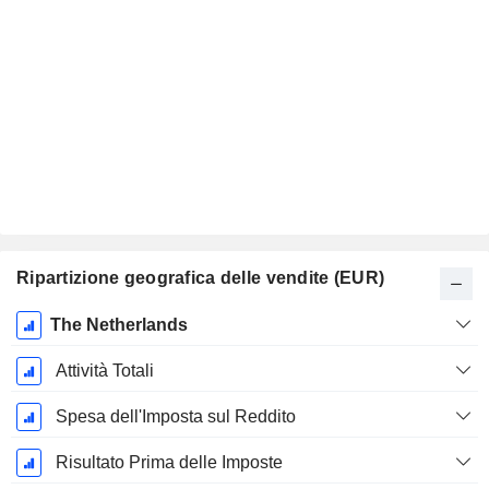
Ripartizione geografica delle vendite (EUR)
Periodo
The Netherlands
Fiscale:
Dicembre
Attività Totali
Spesa dell'Imposta sul Reddito
Risultato Prima delle Imposte