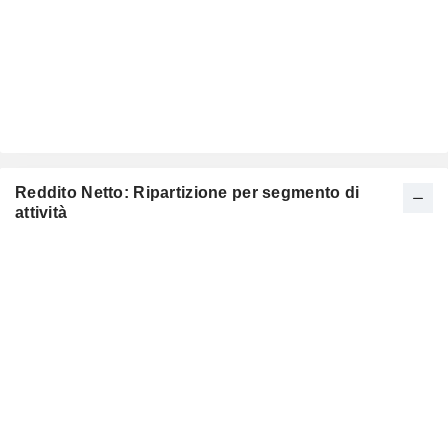
Reddito Netto: Ripartizione per segmento di
attività