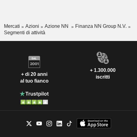
Mercati
Azioni
Azione NN
Finanza NN Group N.V.
Segmenti di attività
+ 1.300.000
+ di 20 anni
iscritti
al tuo fianco