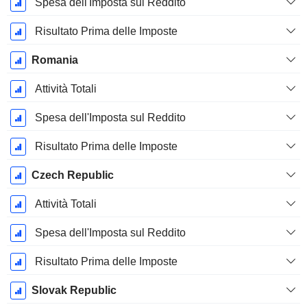
Spesa dell'Imposta sul Reddito
Risultato Prima delle Imposte
Romania
Attività Totali
Spesa dell'Imposta sul Reddito
Risultato Prima delle Imposte
Czech Republic
Attività Totali
Spesa dell'Imposta sul Reddito
Risultato Prima delle Imposte
Slovak Republic