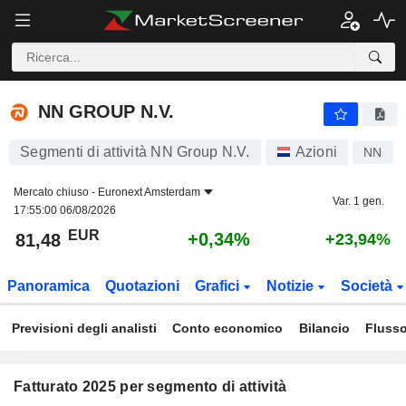
NN GROUP N.V.
81,48
€
+0,34%
NN GROUP N.V.
Segmenti di attività NN Group N.V.
Azioni
NN
Mercato chiuso -
Euronext Amsterdam
Var. 1 gen.
17:55:00 06/08/2026
EUR
+0,34%
81,48
+23,94%
Panoramica
Quotazioni
Grafici
Notizie
Società
Previsioni degli analisti
Conto economico
Bilancio
Flusso
Fatturato 2025 per segmento di attività