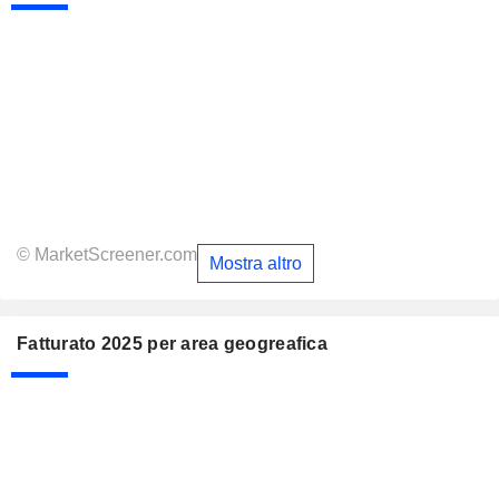
© MarketScreener.com
Mostra altro
Fatturato 2025 per area geogreafica