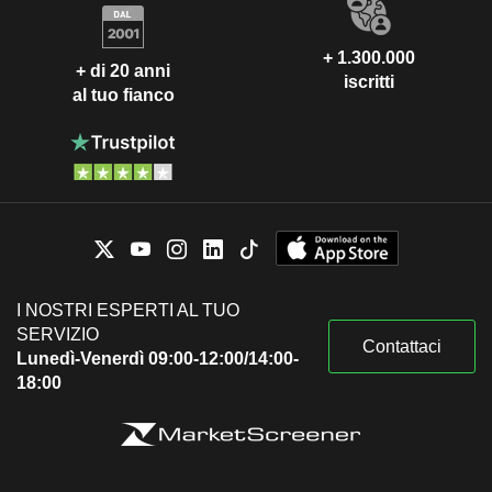
+ 1.300.000
+ di 20 anni
iscritti
al tuo fianco
I NOSTRI ESPERTI AL TUO
SERVIZIO
Contattaci
Lunedì-Venerdì 09:00-12:00/14:00-
18:00