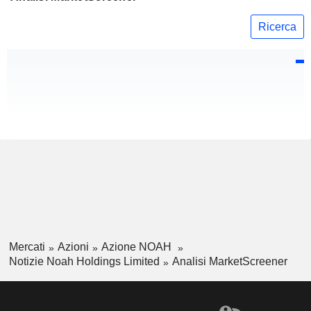
Ricerca
Mercati
Azioni
Azione NOAH
Notizie Noah Holdings Limited
Analisi MarketScreener