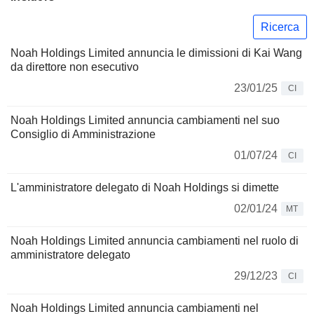
Ricerca
Noah Holdings Limited annuncia le dimissioni di Kai Wang
da direttore non esecutivo
23/01/25
CI
Noah Holdings Limited annuncia cambiamenti nel suo
Consiglio di Amministrazione
01/07/24
CI
L'amministratore delegato di Noah Holdings si dimette
02/01/24
MT
Noah Holdings Limited annuncia cambiamenti nel ruolo di
amministratore delegato
29/12/23
CI
Noah Holdings Limited annuncia cambiamenti nel