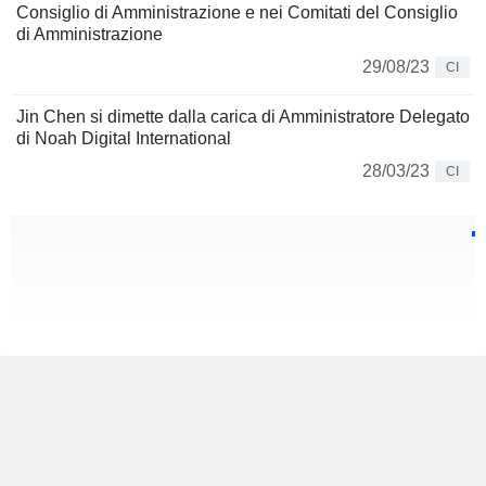
Consiglio di Amministrazione e nei Comitati del Consiglio
di Amministrazione
29/08/23
CI
Jin Chen si dimette dalla carica di Amministratore Delegato
di Noah Digital International
28/03/23
CI