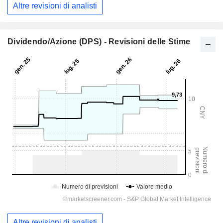
Altre revisioni di analisti
Dividendo/Azione (DPS) - Revisioni delle Stime
Altre revisioni di analisti