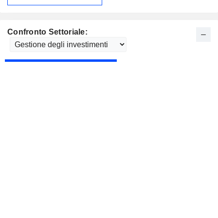
Confronto Settoriale: