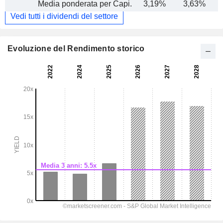
Media ponderata per Capi.
3,19%
3,63%
Vedi tutti i dividendi del settore
Evoluzione del Rendimento storico