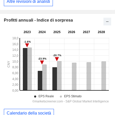
Altre revisioni di analisti
Profitti annuali - Indice di sorpresa
Calendario della società