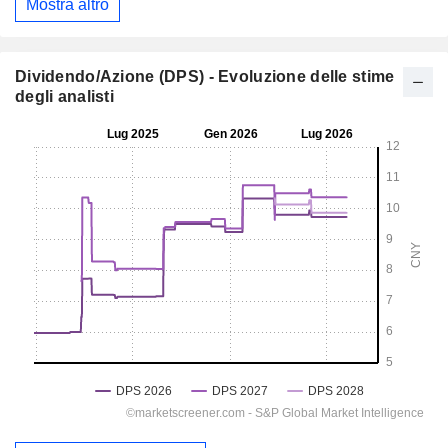
Mostra altro
Dividendo/Azione (DPS) - Evoluzione delle stime
degli analisti