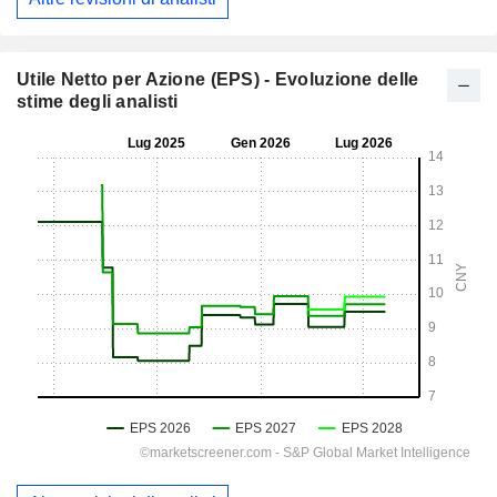
Utile Netto per Azione (EPS) - Evoluzione delle
stime degli analisti