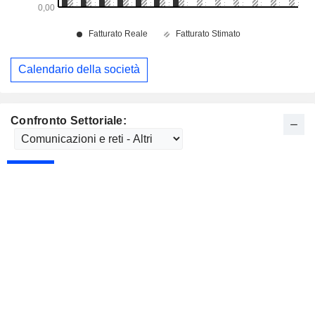
Calendario della società
Confronto Settoriale: