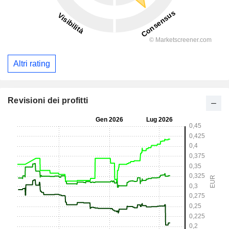
Altri rating
Revisioni dei profitti