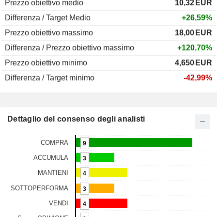
Prezzo obiettivo medio
10,32
EUR
Differenza / Target Medio
+26,59%
Prezzo obiettivo massimo
18,00
EUR
Differenza / Prezzo obiettivo massimo
+120,70%
Prezzo obiettivo minimo
4,650
EUR
Differenza / Target minimo
-42,99%
Dettaglio del consenso degli analisti