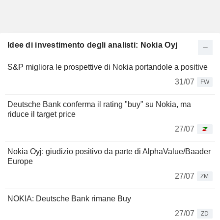
Idee di investimento degli analisti: Nokia Oyj
S&P migliora le prospettive di Nokia portandole a positive
31/07
FW
Deutsche Bank conferma il rating "buy" su Nokia, ma
riduce il target price
27/07
Nokia Oyj: giudizio positivo da parte di AlphaValue/Baader
Europe
27/07
ZM
NOKIA: Deutsche Bank rimane Buy
27/07
ZD