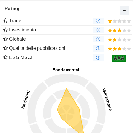
Rating
Trader
Investimento
Globale
Qualità delle pubblicazioni
ESG MSCI
AAA