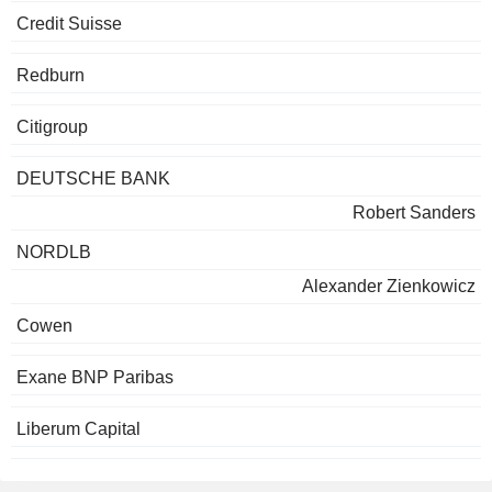
Credit Suisse
Redburn
Citigroup
DEUTSCHE BANK
Robert Sanders
NORDLB
Alexander Zienkowicz
Cowen
Exane BNP Paribas
Liberum Capital