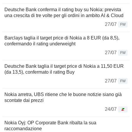
Deutsche Bank conferma il rating buy su Nokia: prevista
una crescita di tre volte per gli ordini in ambito AI & Cloud
27/07
FW
Barclays taglia il target price di Nokia a 8 EUR (da 8,5),
confermando il rating underweight
27/07
FW
Deutsche Bank taglia il target price di Nokia a 11,50 EUR
(da 13,5), confermato il rating Buy
27/07
FW
Nokia arretra, UBS ritiene che le buone notizie siano già
scontate dai prezzi
24/07
Nokia Oyj: OP Corporate Bank ribalta la sua
raccomandazione