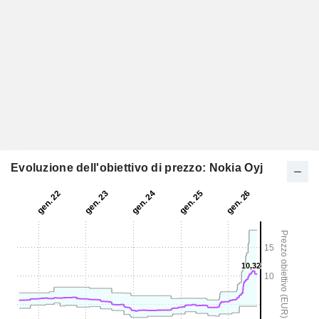
Evoluzione dell'obiettivo di prezzo: Nokia Oyj