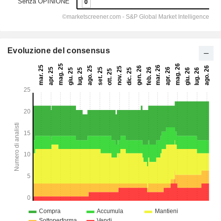
Evoluzione del consensus