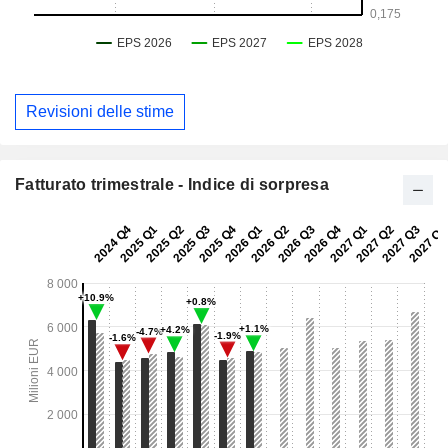
Revisioni delle stime
Fatturato trimestrale - Indice di sorpresa