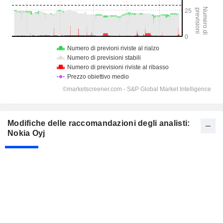
Modifiche delle raccomandazioni degli analisti:
Nokia Oyj