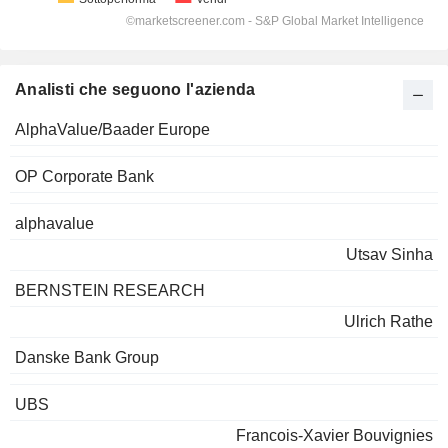
Analisti che seguono l'azienda
AlphaValue/Baader Europe
OP Corporate Bank
alphavalue
Utsav Sinha
BERNSTEIN RESEARCH
Ulrich Rathe
Danske Bank Group
UBS
Francois-Xavier Bouvignies