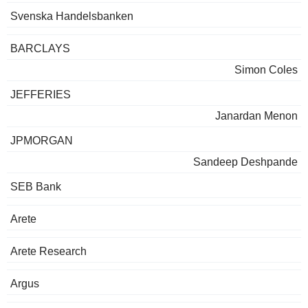
Svenska Handelsbanken
BARCLAYS
Simon Coles
JEFFERIES
Janardan Menon
JPMORGAN
Sandeep Deshpande
SEB Bank
Arete
Arete Research
Argus