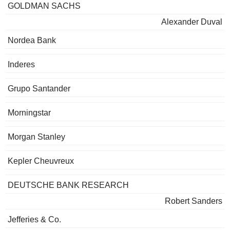
GOLDMAN SACHS
Alexander Duval
Nordea Bank
Inderes
Grupo Santander
Morningstar
Morgan Stanley
Kepler Cheuvreux
DEUTSCHE BANK RESEARCH
Robert Sanders
Jefferies & Co.