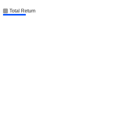
Total Return