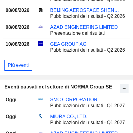
08/08/2026
BEIJING AEROSPACE SHENZHOU INTELLIGENT EQUIPMENT TECHNOLOGY CO., LTD.
Pubblicazioni dei risultati - Q2 2026
08/08/2026
AZAD ENGINEERING LIMITED
Presentazione dei risultati
10/08/2026
GEA GROUP AG
Pubblicazioni dei risultati - Q2 2026
Più eventi
Eventi passati nel settore di NORMA Group SE
Oggi
SMC CORPORATION
Pubblicazioni dei risultati - Q1 2027
Oggi
MIURA CO., LTD.
Pubblicazioni dei risultati - Q1 2027