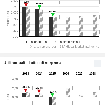
Utili annuali - Indice di sorpresa