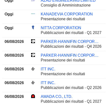
Oggi
AZAD ENGINEERING LIMITED
Consiglio di Amministrazione
Oggi
KANADEVIA CORPORATION
Presentazione dei risultati
Oggi
NITTA CORPORATION
Pubblicazioni dei risultati - Q1 2027
06/08/2026
PARKER-HANNIFIN CORPORATION
Pubblicazioni dei risultati - Q4 2026
06/08/2026
PARKER-HANNIFIN CORPORATION
Presentazione dei risultati
06/08/2026
ITT INC.
Presentazione dei risultati
06/08/2026
ITT INC.
Pubblicazioni dei risultati - Q2 2026
06/08/2026
AMADA CO., LTD.
Pubblicazioni dei risultati - Q1 2027