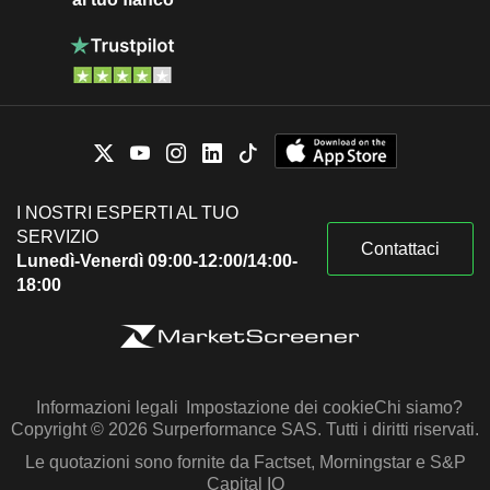
I NOSTRI ESPERTI AL TUO
SERVIZIO
Contattaci
Lunedì-Venerdì 09:00-12:00/14:00-
18:00
Informazioni legali
Impostazione dei cookie
Chi siamo?
Copyright © 2026 Surperformance SAS. Tutti i diritti riservati.
Le quotazioni sono fornite da Factset, Morningstar e S&P
Capital IQ