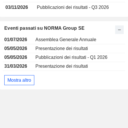
03/11/2026
Pubblicazioni dei risultati - Q3 2026
Eventi passati su NORMA Group SE
01/07/2026
Assemblea Generale Annuale
05/05/2026
Presentazione dei risultati
05/05/2026
Pubblicazioni dei risultati - Q1 2026
31/03/2026
Presentazione dei risultati
Mostra altro