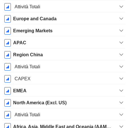
Attività Totali
Europe and Canada
Emerging Markets
APAC
Region China
Attività Totali
CAPEX
EMEA
North America (Excl. US)
Attività Totali
Africa, Asia, Middle East and Oceania (AAMEO)