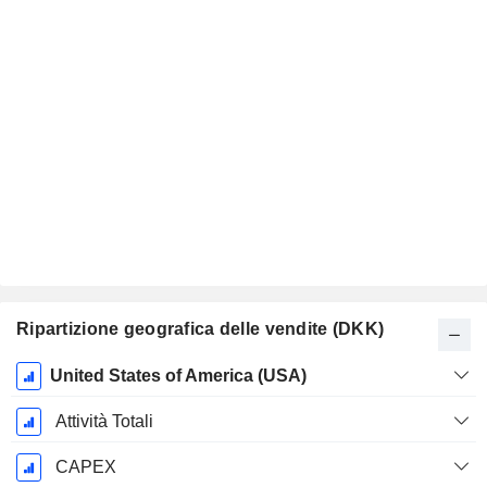
Ripartizione geografica delle vendite (DKK)
Periodo
United States of America (USA)
Fiscale:
Dicembre
Attività Totali
CAPEX