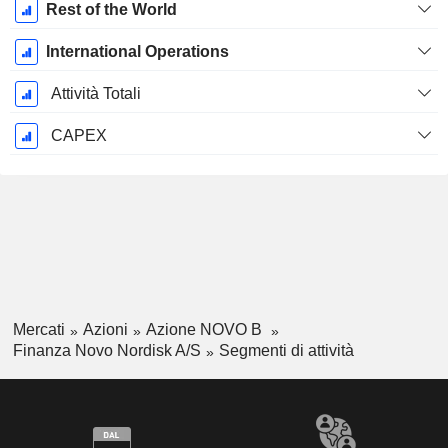
Rest of the World
International Operations
Attività Totali
CAPEX
Mercati
Azioni
Azione NOVO B
Finanza Novo Nordisk A/S
Segmenti di attività