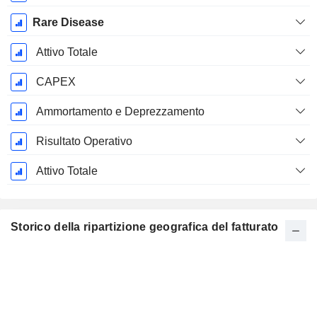
Rare Disease
Attivo Totale
CAPEX
Ammortamento e Deprezzamento
Risultato Operativo
Attivo Totale
Storico della ripartizione geografica del fatturato