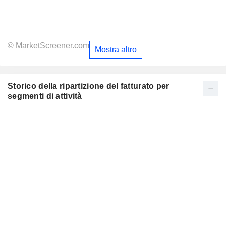
© MarketScreener.com
Mostra altro
Storico della ripartizione del fatturato per
segmenti di attività