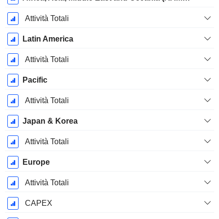
Attività Totali
Latin America
Attività Totali
Pacific
Attività Totali
Japan & Korea
Attività Totali
Europe
Attività Totali
CAPEX