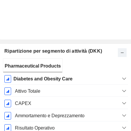
Ripartizione per segmento di attività (DKK)
Periodo
Pharmaceutical Products
Fiscale:
Dicembre
Diabetes and Obesity Care
Attivo Totale
CAPEX
Ammortamento e Deprezzamento
Risultato Operativo