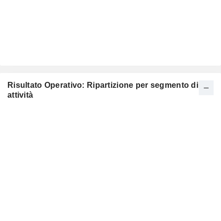
Risultato Operativo: Ripartizione per segmento di
attività