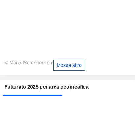
© MarketScreener.com
Mostra altro
Fatturato 2025 per area geogreafica