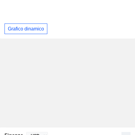
Grafico dinamico