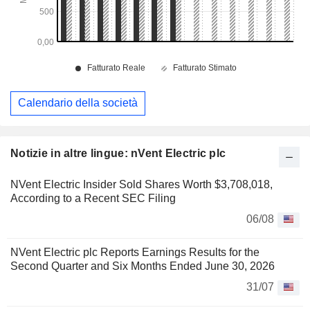
Calendario della società
Notizie in altre lingue: nVent Electric plc
NVent Electric Insider Sold Shares Worth $3,708,018,
According to a Recent SEC Filing
06/08
NVent Electric plc Reports Earnings Results for the
Second Quarter and Six Months Ended June 30, 2026
31/07