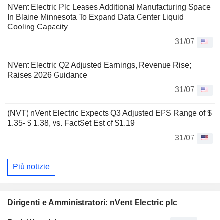
NVent Electric Plc Leases Additional Manufacturing Space
In Blaine Minnesota To Expand Data Center Liquid
Cooling Capacity
31/07
NVent Electric Q2 Adjusted Earnings, Revenue Rise;
Raises 2026 Guidance
31/07
(NVT) nVent Electric Expects Q3 Adjusted EPS Range of $
1.35- $ 1.38, vs. FactSet Est of $1.19
31/07
Più notizie
Dirigenti e Amministratori: nVent Electric plc