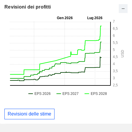
Revisioni dei profitti
Revisioni delle stime