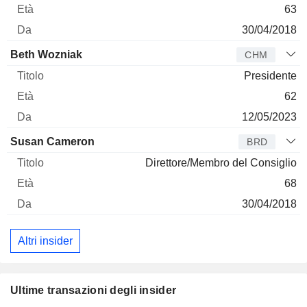
63
30/04/2018
Beth Wozniak
CHM
Presidente
62
12/05/2023
Susan Cameron
BRD
Direttore/Membro del Consiglio
68
30/04/2018
Altri insider
Ultime transazioni degli insider