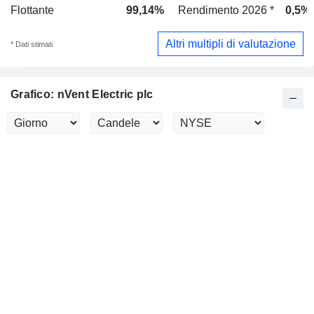
Flottante
99,14%
Rendimento 2026 *
0,5%
Altri multipli di valutazione
* Dati stimati
Grafico: nVent Electric plc