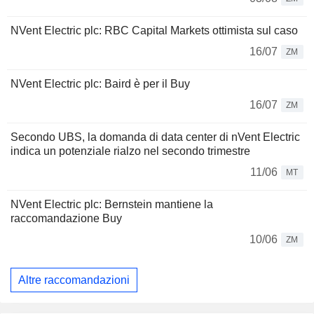
NVent Electric plc: RBC Capital Markets ottimista sul caso
16/07
ZM
NVent Electric plc: Baird è per il Buy
16/07
ZM
Secondo UBS, la domanda di data center di nVent Electric
indica un potenziale rialzo nel secondo trimestre
11/06
MT
NVent Electric plc: Bernstein mantiene la
raccomandazione Buy
10/06
ZM
Altre raccomandazioni