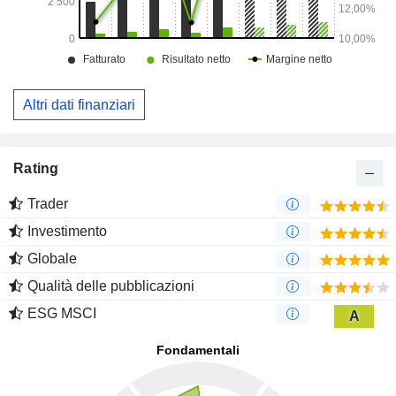
Altri dati finanziari
Rating
Trader
Investimento
Globale
Qualità delle pubblicazioni
ESG MSCI
A