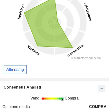
Altri rating
Consensus Analisti
Vendi
Compra
Opinione media
COMPRA