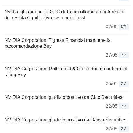
Nvidia: gli annunci al GTC di Taipei offrono un potenziale
di crescita significativo, secondo Truist
02/06
MT
NVIDIA Corporation: Tigress Financial mantiene la
raccomandazione Buy
27/05
ZM
NVIDIA Corporation: Rothschild & Co Redburn conferma il
rating Buy
26/05
ZM
NVIDIA Corporation: giudizio positivo da Citic Securities
22/05
ZM
NVIDIA Corporation: giudizio positivo da Daiwa Securities
22/05
ZM