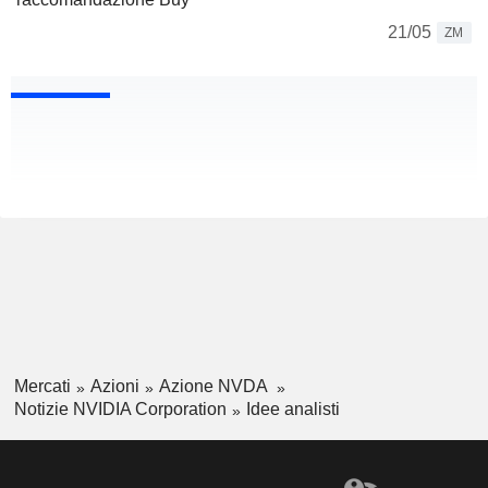
21/05
ZM
Mercati
Azioni
Azione NVDA
Notizie NVIDIA Corporation
Idee analisti