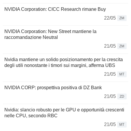
NVIDIA Corporation: CICC Research rimane Buy
22/05
ZM
NVIDIA Corporation: New Street mantiene la
raccomandazione Neutral
21/05
ZM
Nvidia mantiene un solido posizionamento per la crescita
degli utili nonostante i timori sui margini, afferma UBS
21/05
MT
NVIDIA CORP: prospettiva positiva di DZ Bank
21/05
ZD
Nvidia: slancio robusto per le GPU e opportunità crescenti
nelle CPU, secondo RBC
21/05
MT