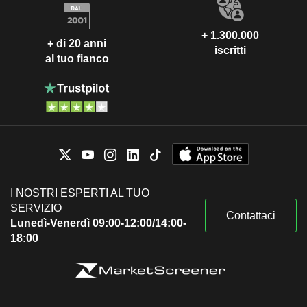
+ 1.300.000
+ di 20 anni
iscritti
al tuo fianco
I NOSTRI ESPERTI AL TUO
SERVIZIO
Contattaci
Lunedì-Venerdì 09:00-12:00/14:00-
18:00