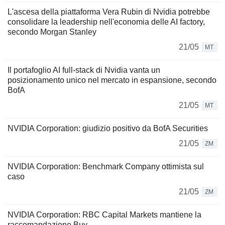
L'ascesa della piattaforma Vera Rubin di Nvidia potrebbe
consolidare la leadership nell'economia delle AI factory,
secondo Morgan Stanley
21/05
MT
Il portafoglio AI full-stack di Nvidia vanta un
posizionamento unico nel mercato in espansione, secondo
BofA
21/05
MT
NVIDIA Corporation: giudizio positivo da BofA Securities
21/05
ZM
NVIDIA Corporation: Benchmark Company ottimista sul
caso
21/05
ZM
NVIDIA Corporation: RBC Capital Markets mantiene la
raccomandazione Buy