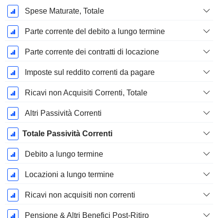
Spese Maturate, Totale
Parte corrente del debito a lungo termine
Parte corrente dei contratti di locazione
Imposte sul reddito correnti da pagare
Ricavi non Acquisiti Correnti, Totale
Altri Passività Correnti
Totale Passività Correnti
Debito a lungo termine
Locazioni a lungo termine
Ricavi non acquisiti non correnti
Pensione & Altri Benefici Post-Ritiro