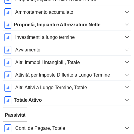
Ammortamento accumulato
Proprietà, Impianti e Attrezzature Nette
Investimenti a lungo termine
Avviamento
Altri Immobili Intangibili, Totale
Attività per Imposte Differite a Lungo Termine
Altri Attivi a Lungo Termine, Totale
Totale Attivo
Passività
Conti da Pagare, Totale