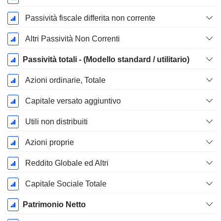
Passività fiscale differita non corrente
Altri Passività Non Correnti
Passività totali - (Modello standard / utilitario)
Azioni ordinarie, Totale
Capitale versato aggiuntivo
Utili non distribuiti
Azioni proprie
Reddito Globale ed Altri
Capitale Sociale Totale
Patrimonio Netto