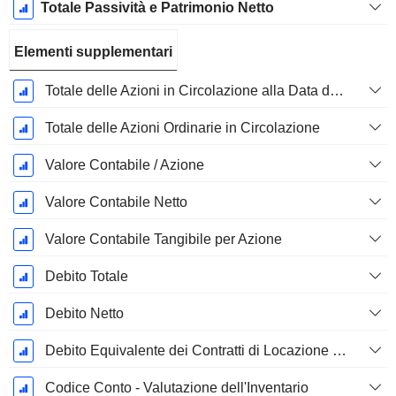
Totale Passività e Patrimonio Netto
Elementi supplementari
Totale delle Azioni in Circolazione alla Data di Deposito
Totale delle Azioni Ordinarie in Circolazione
Valore Contabile / Azione
Valore Contabile Netto
Valore Contabile Tangibile per Azione
Debito Totale
Debito Netto
Debito Equivalente dei Contratti di Locazione Operativi
Codice Conto - Valutazione dell'Inventario