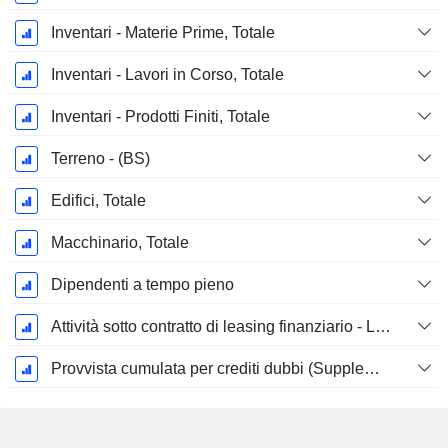
Inventari - Materie Prime, Totale
Inventari - Lavori in Corso, Totale
Inventari - Prodotti Finiti, Totale
Terreno - (BS)
Edifici, Totale
Macchinario, Totale
Dipendenti a tempo pieno
Attività sotto contratto di leasing finanziario - Lordo
Provvista cumulata per crediti dubbi (Supplemento)