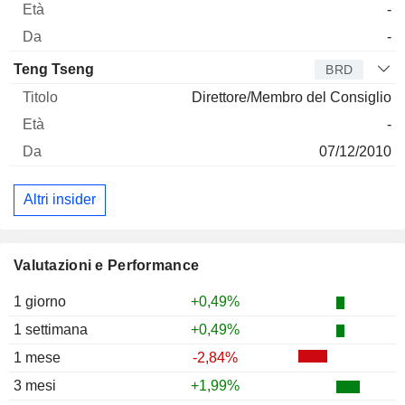
-
-
Teng Tseng
BRD
Direttore/Membro del Consiglio
-
07/12/2010
Altri insider
Valutazioni e Performance
1 giorno
+0,49%
1 settimana
+0,49%
1 mese
-2,84%
3 mesi
+1,99%