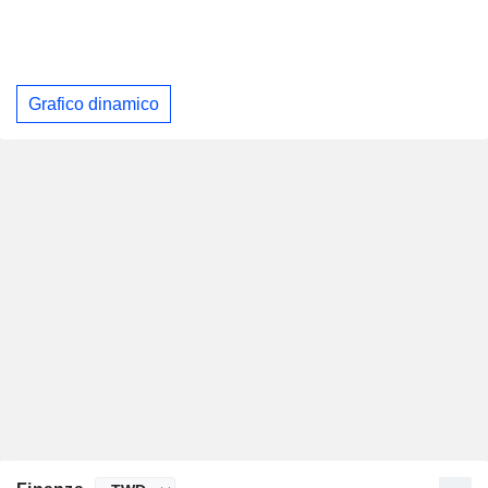
Grafico dinamico