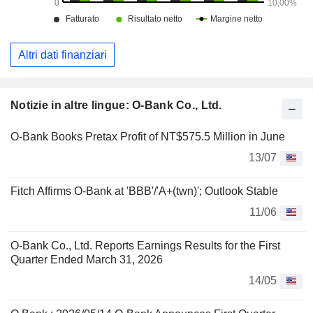
Altri dati finanziari
Notizie in altre lingue: O-Bank Co., Ltd.
O-Bank Books Pretax Profit of NT$575.5 Million in June
13/07
Fitch Affirms O-Bank at 'BBB'/'A+(twn)'; Outlook Stable
11/06
O-Bank Co., Ltd. Reports Earnings Results for the First
Quarter Ended March 31, 2026
14/05