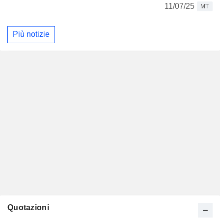
11/07/25
MT
Più notizie
Quotazioni