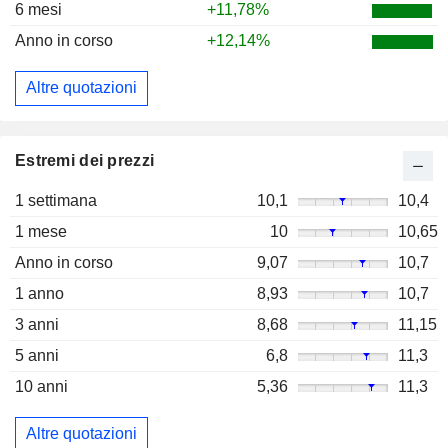
6 mesi
+11,78%
Anno in corso
+12,14%
Altre quotazioni
Estremi dei prezzi
1 settimana
10,1
10,4
1 mese
10
10,65
Anno in corso
9,07
10,7
1 anno
8,93
10,7
3 anni
8,68
11,15
5 anni
6,8
11,3
10 anni
5,36
11,3
Altre quotazioni