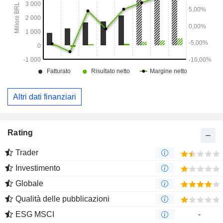
Altri dati finanziari
Rating
Trader
Investimento
Globale
Qualità delle pubblicazioni
ESG MSCI
-