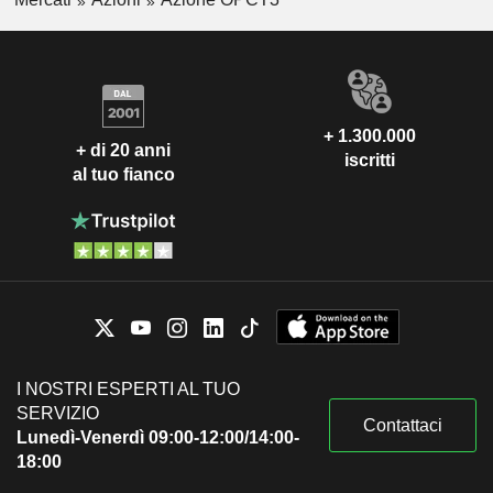
+ 1.300.000
+ di 20 anni
iscritti
al tuo fianco
I NOSTRI ESPERTI AL TUO
SERVIZIO
Contattaci
Lunedì-Venerdì 09:00-12:00/14:00-
18:00