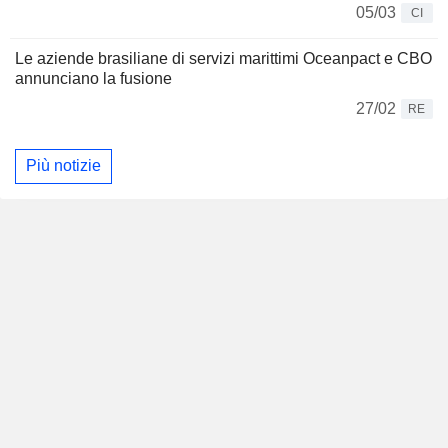
05/03
CI
Le aziende brasiliane di servizi marittimi Oceanpact e CBO
annunciano la fusione
27/02
RE
Più notizie