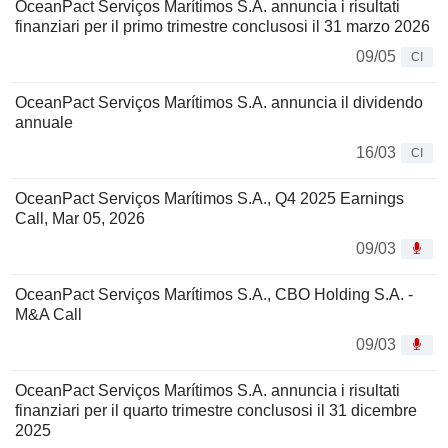
OceanPact Serviços Marítimos S.A. annuncia i risultati
finanziari per il primo trimestre conclusosi il 31 marzo 2026
09/05
CI
OceanPact Serviços Marítimos S.A. annuncia il dividendo
annuale
16/03
CI
OceanPact Serviços Marítimos S.A., Q4 2025 Earnings
Call, Mar 05, 2026
09/03
OceanPact Serviços Marítimos S.A., CBO Holding S.A. -
M&A Call
09/03
OceanPact Serviços Marítimos S.A. annuncia i risultati
finanziari per il quarto trimestre conclusosi il 31 dicembre
2025