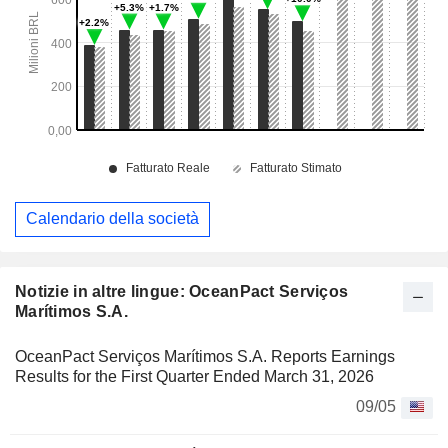
Calendario della società
Notizie in altre lingue: OceanPact Serviços
Marítimos S.A.
OceanPact Serviços Marítimos S.A. Reports Earnings
Results for the First Quarter Ended March 31, 2026
09/05