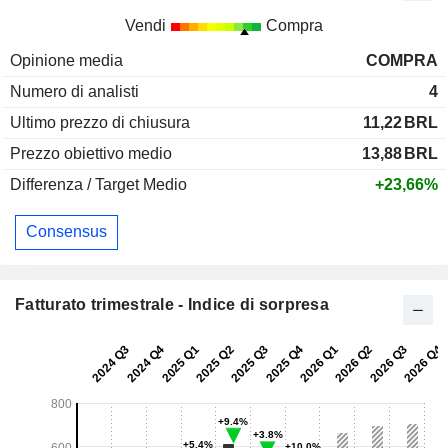
Vendi
Compra
Opinione media
COMPRA
Numero di analisti
4
Ultimo prezzo di chiusura
11,22
BRL
Prezzo obiettivo medio
13,88
BRL
Differenza / Target Medio
+23,66%
Consensus
Fatturato trimestrale - Indice di sorpresa