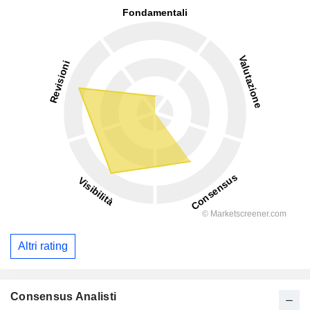
Altri rating
Consensus Analisti