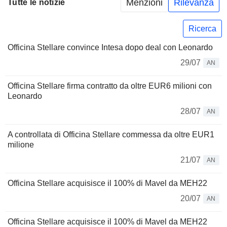
Menzioni
Rilevanza
Tutte le notizie
Ricerca
Officina Stellare convince Intesa dopo deal con Leonardo
29/07
AN
Officina Stellare firma contratto da oltre EUR6 milioni con
Leonardo
28/07
AN
A controllata di Officina Stellare commessa da oltre EUR1
milione
21/07
AN
Officina Stellare acquisisce il 100% di Mavel da MEH22
20/07
AN
Officina Stellare acquisisce il 100% di Mavel da MEH22