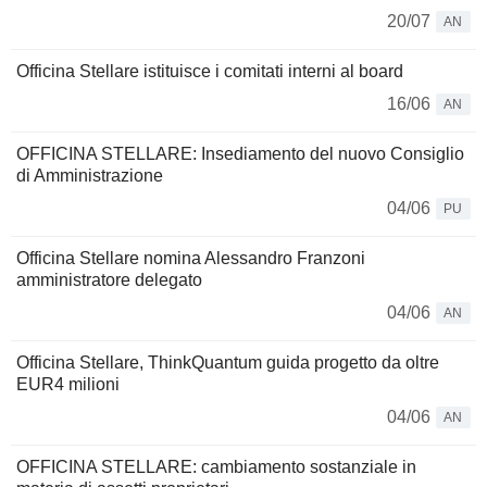
20/07
AN
Officina Stellare istituisce i comitati interni al board
16/06
AN
OFFICINA STELLARE: Insediamento del nuovo Consiglio
di Amministrazione
04/06
PU
Officina Stellare nomina Alessandro Franzoni
amministratore delegato
04/06
AN
Officina Stellare, ThinkQuantum guida progetto da oltre
EUR4 milioni
04/06
AN
OFFICINA STELLARE: cambiamento sostanziale in