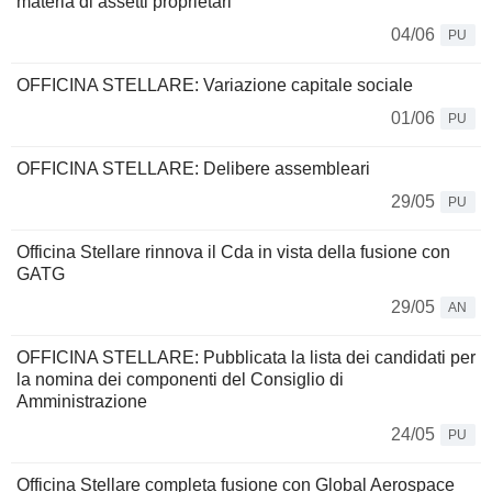
materia di assetti proprietari
04/06
PU
OFFICINA STELLARE: Variazione capitale sociale
01/06
PU
OFFICINA STELLARE: Delibere assembleari
29/05
PU
Officina Stellare rinnova il Cda in vista della fusione con
GATG
29/05
AN
OFFICINA STELLARE: Pubblicata la lista dei candidati per
la nomina dei componenti del Consiglio di
Amministrazione
24/05
PU
Officina Stellare completa fusione con Global Aerospace