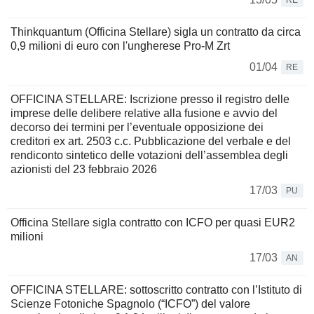
RE
Thinkquantum (Officina Stellare) sigla un contratto da circa
0,9 milioni di euro con l'ungherese Pro-M Zrt
01/04
RE
OFFICINA STELLARE: Iscrizione presso il registro delle
imprese delle delibere relative alla fusione e avvio del
decorso dei termini per l’eventuale opposizione dei
creditori ex art. 2503 c.c. Pubblicazione del verbale e del
rendiconto sintetico delle votazioni dell’assemblea degli
azionisti del 23 febbraio 2026
17/03
PU
Officina Stellare sigla contratto con ICFO per quasi EUR2
milioni
17/03
AN
OFFICINA STELLARE: sottoscritto contratto con l’Istituto di
Scienze Fotoniche Spagnolo (“ICFO”) del valore