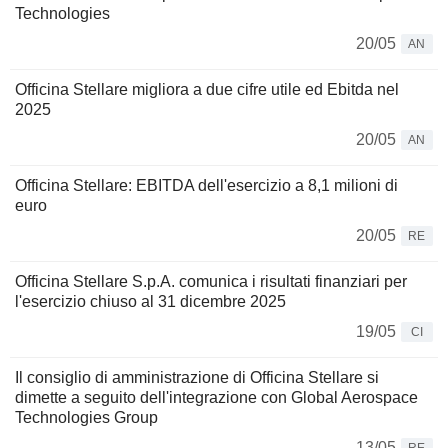
Technologies
20/05
AN
Officina Stellare migliora a due cifre utile ed Ebitda nel
2025
20/05
AN
Officina Stellare: EBITDA dell'esercizio a 8,1 milioni di
euro
20/05
RE
Officina Stellare S.p.A. comunica i risultati finanziari per
l'esercizio chiuso al 31 dicembre 2025
19/05
CI
Il consiglio di amministrazione di Officina Stellare si
dimette a seguito dell'integrazione con Global Aerospace
Technologies Group
13/05