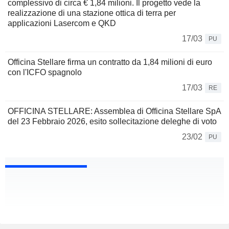
complessivo di circa € 1,84 milioni. Il progetto vede la
realizzazione di una stazione ottica di terra per
applicazioni Lasercom e QKD
17/03
PU
Officina Stellare firma un contratto da 1,84 milioni di euro
con l'ICFO spagnolo
17/03
RE
OFFICINA STELLARE: Assemblea di Officina Stellare SpA
del 23 Febbraio 2026, esito sollecitazione deleghe di voto
23/02
PU