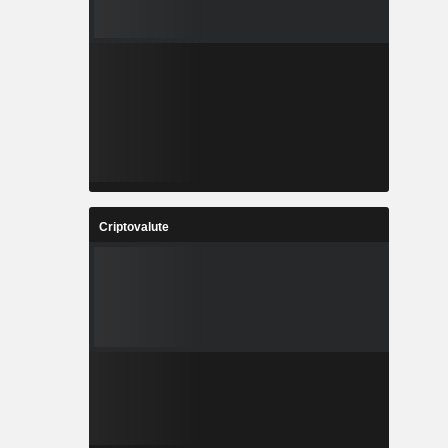
Criptovalute