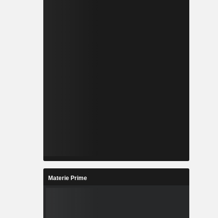
Materie Prime