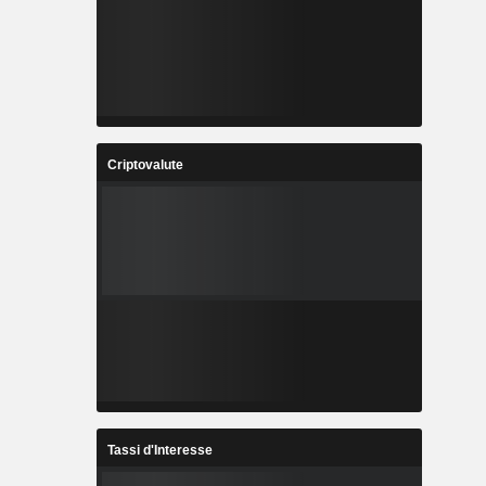
Criptovalute
Tassi d'Interesse