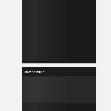
Materie Prime