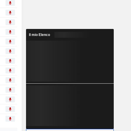
Il mio Elenco