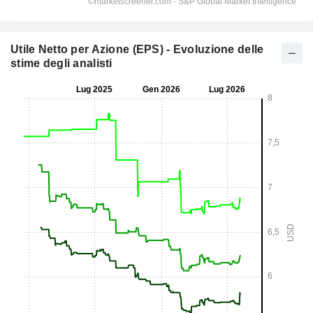
Utile Netto per Azione (EPS) - Evoluzione delle
stime degli analisti