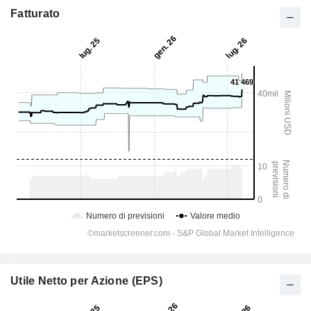
Fatturato
Utile Netto per Azione (EPS)