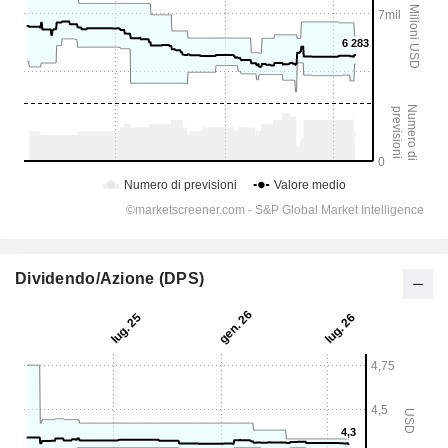
Dividendo/Azione (DPS)