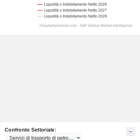
Confronto Settoriale: