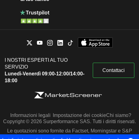
I NOSTRI ESPERTI AL TUO
SERVIZIO
Contattaci
Lunedì-Venerdì 09:00-12:00/14:00-
18:00
Informazioni legali
Impostazione dei cookie
Chi siamo?
Copyright © 2026 Surperformance SAS. Tutti i diritti riservati.
Le quotazioni sono fornite da Factset, Morningstar e S&P
Capital IQ