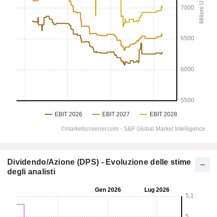
Dividendo/Azione (DPS) - Evoluzione delle stime
degli analisti