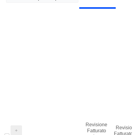
Revisione
Revision
Fatturato
Fatturato