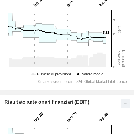
Risultato ante oneri finanziari (EBIT)