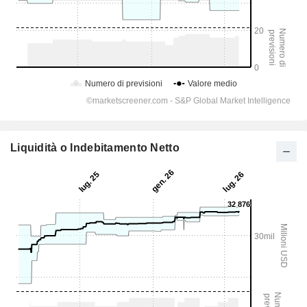
Liquidità o Indebitamento Netto