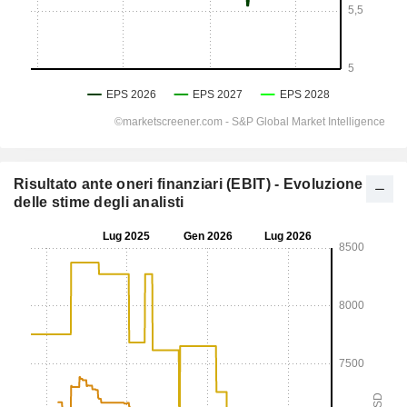
Risultato ante oneri finanziari (EBIT) - Evoluzione
delle stime degli analisti