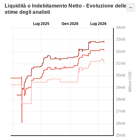
Liquidità o Indebitamento Netto - Evoluzione delle
stime degli analisti