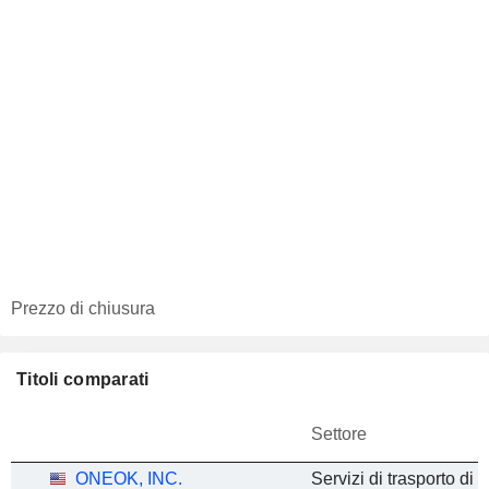
Prezzo di chiusura
Titoli comparati
Settore
ONEOK, INC.