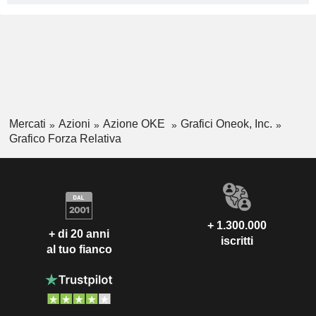
Mercati
Azioni
Azione OKE
Grafici Oneok, Inc.
Grafico Forza Relativa
+ 1.300.000
+ di 20 anni
iscritti
al tuo fianco