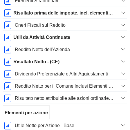
Elementi Straordinari
Risultato prima delle imposte, incl. elementi insoliti
Oneri Fiscali sul Reddito
Utili da Attività Continuate
Reddito Netto dell'Azienda
Risultato Netto - (CE)
Dividendo Preferenziale e Altri Aggiustamenti
Reddito Netto per il Comune Inclusi Elementi Straordinari
Risultato netto attribuibile alle azioni ordinarie escl. elementi straordinari
Elementi per azione
Utile Netto per Azione - Base