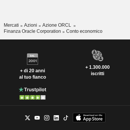
Mercati
Azioni
Azione ORCL
Finanza Oracle Corporation
Conto economico
+ 1.300.000
+ di 20 anni
iscritti
al tuo fianco