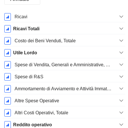
Periodo
Ricavi
Fiscale:
Maggio
Ricavi Totali
Costo dei Beni Venduti, Totale
Utile Lordo
Spese di Vendita, Generali e Amministrative, Totale
Spese di R&S
Ammortamento di Avviamento e Attività Immateriale - (CdR)
Altre Spese Operative
Altri Costi Operativi, Totale
Reddito operativo