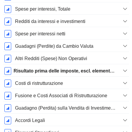
Spese per interessi, Totale
Redditi da interessi e investimenti
Spese per interessi netti
Guadagni (Perdite) da Cambio Valuta
Altri Redditi (Spese) Non Operativi
Risultato prima delle imposte, escl. elementi straordinari
Costi di ristrutturazione
Fusione e Costi Associati di Ristrutturazione
Guadagno (Perdita) sulla Vendita di Investimenti
Accordi Legali