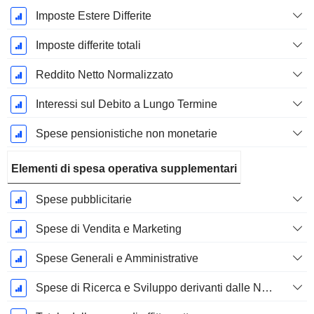
Imposte Estere Differite
Imposte differite totali
Reddito Netto Normalizzato
Interessi sul Debito a Lungo Termine
Spese pensionistiche non monetarie
Elementi di spesa operativa supplementari
Spese pubblicitarie
Spese di Vendita e Marketing
Spese Generali e Amministrative
Spese di Ricerca e Sviluppo derivanti dalle Note a piè di pagina