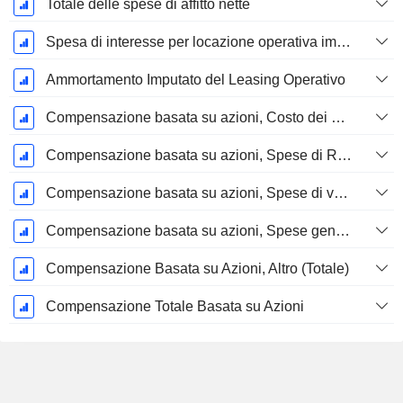
Totale delle spese di affitto nette
Spesa di interesse per locazione operativa imputata
Ammortamento Imputato del Leasing Operativo
Compensazione basata su azioni, Costo dei beni venduti (Totale)
Compensazione basata su azioni, Spese di R&S (Totale)
Compensazione basata su azioni, Spese di vendita e marketing (Totale)
Compensazione basata su azioni, Spese generali e amministrative (Totale)
Compensazione Basata su Azioni, Altro (Totale)
Compensazione Totale Basata su Azioni