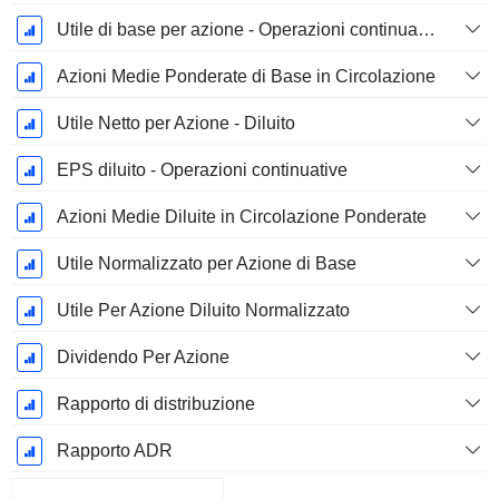
Utile di base per azione - Operazioni continuative
Azioni Medie Ponderate di Base in Circolazione
Utile Netto per Azione - Diluito
EPS diluito - Operazioni continuative
Azioni Medie Diluite in Circolazione Ponderate
Utile Normalizzato per Azione di Base
Utile Per Azione Diluito Normalizzato
Dividendo Per Azione
Rapporto di distribuzione
Rapporto ADR