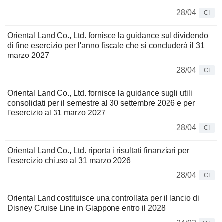
28/04
CI
Oriental Land Co., Ltd. fornisce la guidance sul dividendo
di fine esercizio per l'anno fiscale che si concluderà il 31
marzo 2027
28/04
CI
Oriental Land Co., Ltd. fornisce la guidance sugli utili
consolidati per il semestre al 30 settembre 2026 e per
l'esercizio al 31 marzo 2027
28/04
CI
Oriental Land Co., Ltd. riporta i risultati finanziari per
l'esercizio chiuso al 31 marzo 2026
28/04
CI
Oriental Land costituisce una controllata per il lancio di
Disney Cruise Line in Giappone entro il 2028