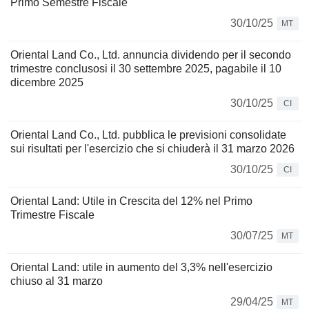
Primo Semestre Fiscale
30/10/25
MT
Oriental Land Co., Ltd. annuncia dividendo per il secondo
trimestre conclusosi il 30 settembre 2025, pagabile il 10
dicembre 2025
30/10/25
CI
Oriental Land Co., Ltd. pubblica le previsioni consolidate
sui risultati per l'esercizio che si chiuderà il 31 marzo 2026
30/10/25
CI
Oriental Land: Utile in Crescita del 12% nel Primo
Trimestre Fiscale
30/07/25
MT
Oriental Land: utile in aumento del 3,3% nell'esercizio
chiuso al 31 marzo
29/04/25
MT