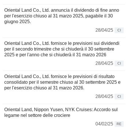
Oriental Land Co., Ltd. annuncia il dividendo di fine anno
per l'esercizio chiuso al 31 marzo 2025, pagabile il 30
giugno 2025.
28/04/25
CI
Oriental Land Co., Ltd. fornisce le previsioni sui dividendi
per il secondo trimestre che si chiuderà il 30 settembre
2025 e per l'anno che si chiuderà il 31 marzo 2026
28/04/25
CI
Oriental Land Co., Ltd. fornisce le previsioni di risultato
consolidato per il semestre chiuso al 30 settembre 2025 e
per l'esercizio chiuso al 31 marzo 2026.
28/04/25
CI
Oriental Land, Nippon Yusen, NYK Cruises: Accordo sul
legame nel settore delle crociere
04/02/25
RE