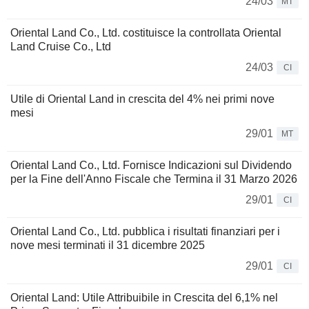
24/03
MT
Oriental Land Co., Ltd. costituisce la controllata Oriental
Land Cruise Co., Ltd
24/03
CI
Utile di Oriental Land in crescita del 4% nei primi nove
mesi
29/01
MT
Oriental Land Co., Ltd. Fornisce Indicazioni sul Dividendo
per la Fine dell'Anno Fiscale che Termina il 31 Marzo 2026
29/01
CI
Oriental Land Co., Ltd. pubblica i risultati finanziari per i
nove mesi terminati il 31 dicembre 2025
29/01
CI
Oriental Land: Utile Attribuibile in Crescita del 6,1% nel