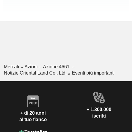
Mercati
Azioni
Azione 4661
Notizie Oriental Land Co., Ltd.
Eventi più importanti
+ 1.300.000
+ di 20 anni
iscritti
al tuo fianco