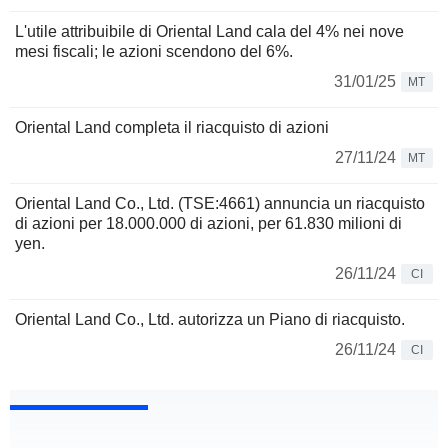
L'utile attribuibile di Oriental Land cala del 4% nei nove
mesi fiscali; le azioni scendono del 6%.
31/01/25
MT
Oriental Land completa il riacquisto di azioni
27/11/24
MT
Oriental Land Co., Ltd. (TSE:4661) annuncia un riacquisto
di azioni per 18.000.000 di azioni, per 61.830 milioni di
yen.
26/11/24
CI
Oriental Land Co., Ltd. autorizza un Piano di riacquisto.
26/11/24
CI