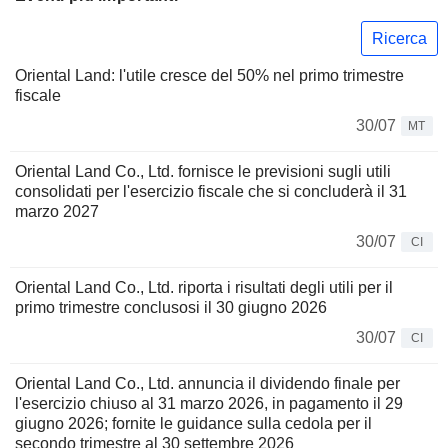
Ricerca
Oriental Land: l'utile cresce del 50% nel primo trimestre
fiscale
30/07
MT
Oriental Land Co., Ltd. fornisce le previsioni sugli utili
consolidati per l'esercizio fiscale che si concluderà il 31
marzo 2027
30/07
CI
Oriental Land Co., Ltd. riporta i risultati degli utili per il
primo trimestre conclusosi il 30 giugno 2026
30/07
CI
Oriental Land Co., Ltd. annuncia il dividendo finale per
l'esercizio chiuso al 31 marzo 2026, in pagamento il 29
giugno 2026; fornite le guidance sulla cedola per il
secondo trimestre al 30 settembre 2026