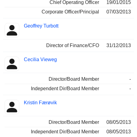
Chief Operating Officer
19/01/2015
Corporate Officer/Principal
07/03/2013
Geoffrey Turbott
Director of Finance/CFO
31/12/2013
Cecilia Vieweg
Director/Board Member
-
Independent Dir/Board Member
-
Kristin Færøvik
Director/Board Member
08/05/2013
Independent Dir/Board Member
08/05/2013