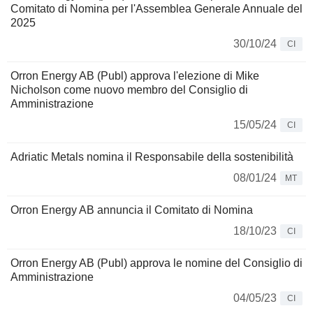
Comitato di Nomina per l'Assemblea Generale Annuale del
2025
30/10/24
CI
Orron Energy AB (Publ) approva l'elezione di Mike
Nicholson come nuovo membro del Consiglio di
Amministrazione
15/05/24
CI
Adriatic Metals nomina il Responsabile della sostenibilità
08/01/24
MT
Orron Energy AB annuncia il Comitato di Nomina
18/10/23
CI
Orron Energy AB (Publ) approva le nomine del Consiglio di
Amministrazione
04/05/23
CI