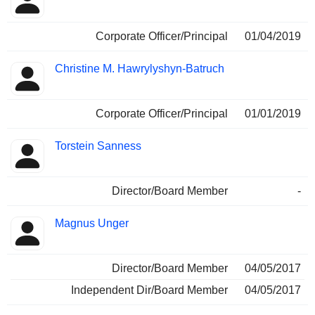
Corporate Officer/Principal
01/04/2019
Christine M. Hawrylyshyn-Batruch
Corporate Officer/Principal
01/01/2019
Torstein Sanness
Director/Board Member
-
Magnus Unger
Director/Board Member
04/05/2017
Independent Dir/Board Member
04/05/2017