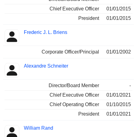
Chief Executive Officer
01/01/2015
President
01/01/2015
Frederic J. L. Briens
Corporate Officer/Principal
01/01/2002
Alexandre Schneiter
Director/Board Member
-
Chief Executive Officer
01/01/2021
Chief Operating Officer
01/10/2015
President
01/01/2021
William Rand