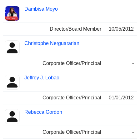
Dambisa Moyo
Director/Board Member
10/05/2012
Christophe Nerguararian
Corporate Officer/Principal
-
Jeffrey J. Lobao
Corporate Officer/Principal
01/01/2012
Rebecca Gordon
Corporate Officer/Principal
-