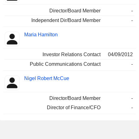
Director/Board Member
-
Independent Dir/Board Member
-
Maria Hamilton
Investor Relations Contact
04/09/2012
Public Communications Contact
-
Nigel Robert McCue
Director/Board Member
-
Director of Finance/CFO
-