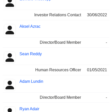
Investor Relations Contact
30/06/2022
Aksel Azrac
Director/Board Member
-
Sean Reddy
Human Resources Officer
01/05/2021
Adam Lundin
Director/Board Member
-
Ryan Adair