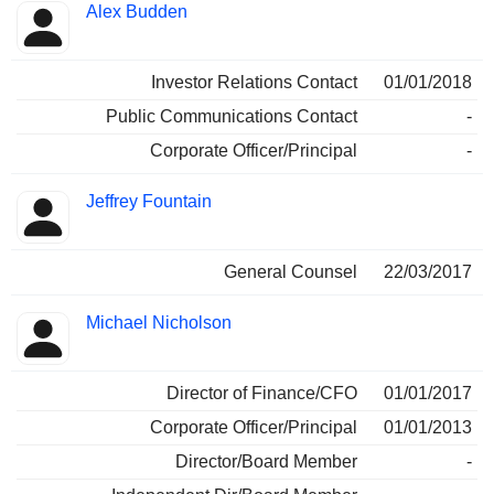
Alex Budden
Investor Relations Contact
01/01/2018
Public Communications Contact
-
Corporate Officer/Principal
-
Jeffrey Fountain
General Counsel
22/03/2017
Michael Nicholson
Director of Finance/CFO
01/01/2017
Corporate Officer/Principal
01/01/2013
Director/Board Member
-