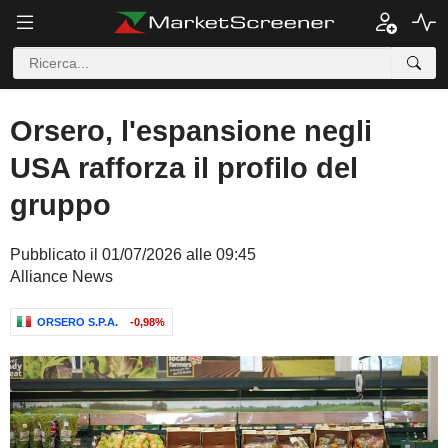
Orsero, l'espansione negli
USA rafforza il profilo del
gruppo
Pubblicato il 01/07/2026 alle 09:45
Alliance News
ORSERO S.P.A.
-0,98%