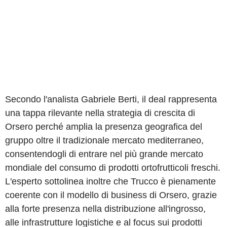
Secondo l'analista Gabriele Berti, il deal rappresenta
una tappa rilevante nella strategia di crescita di
Orsero perché amplia la presenza geografica del
gruppo oltre il tradizionale mercato mediterraneo,
consentendogli di entrare nel più grande mercato
mondiale del consumo di prodotti ortofrutticoli freschi.
L'esperto sottolinea inoltre che Trucco è pienamente
coerente con il modello di business di Orsero, grazie
alla forte presenza nella distribuzione all'ingrosso,
alle infrastrutture logistiche e al focus sui prodotti