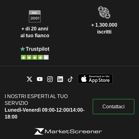
+ 1.300.000
+ di 20 anni
iscritti
al tuo fianco
I NOSTRI ESPERTI AL TUO
SERVIZIO
Contattaci
Lunedì-Venerdì 09:00-12:00/14:00-
18:00