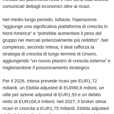
comunicati dettagli economici oltre ai ricavi.
Nel medio-lungo periodo, tuttavia, l'operazione
"aggiunge una significativa piattaforma di crescita in
Nord America" e "potrebbe aumentare il peso del
gruppo nei mercati potenzialmente più redditizi". Nel
complesso, secondo Intesa, il deal rafforza la
strategia di crescita di lungo termine di Orsero,
aggiungendo "un nuovo pilastro di crescita esterna" e
migliorandone il posizionamento strategico.
Per il 2026, Intesa prevede ricavi per EUR1,72
miliardi, un Ebitda adjusted di EUR80,6 milioni, un
utile per azione adjusted di EUR1,55 e un debito
netto di EUR104,4 milioni. Nel 2027, il broker stima
ricavi in crescita a EUR1,75 miliardi, Ebitda adjusted