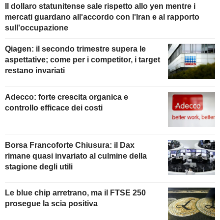
Il dollaro statunitense sale rispetto allo yen mentre i
mercati guardano all'accordo con l'Iran e al rapporto
sull'occupazione
Qiagen: il secondo trimestre supera le
aspettative; come per i competitor, i target
restano invariati
Adecco: forte crescita organica e
controllo efficace dei costi
Borsa Francoforte Chiusura: il Dax
rimane quasi invariato al culmine della
stagione degli utili
Le blue chip arretrano, ma il FTSE 250
prosegue la scia positiva