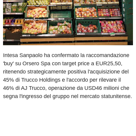
Intesa Sanpaolo ha confermato la raccomandazione
'buy' su Orsero Spa con target price a EUR25,50,
ritenendo strategicamente positiva l'acquisizione del
45% di Trucco Holdings e l'accordo per rilevare il
46% di AJ Trucco, operazione da USD46 milioni che
segna l'ingresso del gruppo nel mercato statunitense.