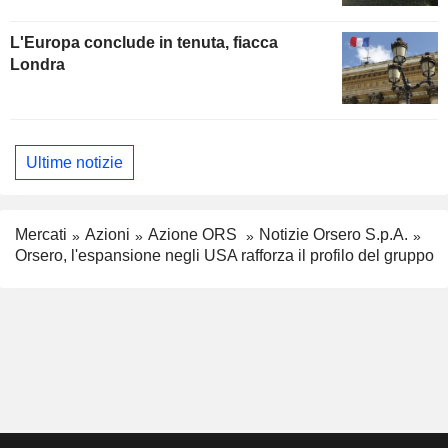
L'Europa conclude in tenuta, fiacca
Londra
Ultime notizie
Mercati
Azioni
Azione ORS
Notizie Orsero S.p.A.
Orsero, l'espansione negli USA rafforza il profilo del gruppo