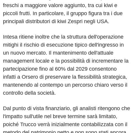
freschi a maggiore valore aggiunto, tra cui kiwi e
piccoli frutti. In particolare, il gruppo figura tra i due
principali distributori di kiwi Zespri negli USA.
Intesa ritiene inoltre che la struttura dell'operazione
mitighi il rischio di esecuzione tipico dell'ingresso in
un nuovo mercato. Il mantenimento dell'attuale
management locale e la possibilità di incrementare la
partecipazione fino al 60% dal 2029 consentono
infatti a Orsero di preservare la flessibilità strategica,
mantenendo al contempo un percorso chiaro verso il
controllo della società.
Dal punto di vista finanziario, gli analisti ritengono che
l'impatto sull'utile nel breve termine sarà limitato,
poiché Trucco verrà inizialmente contabilizzata con il
metodo del patrimonio netto e non sono stati ancora