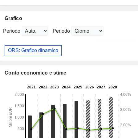
Grafico
Periodo
Periodo
ORS: Grafico dinamico
Conto economico e stime