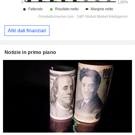
Altri dati finanziari
Notizie in primo piano