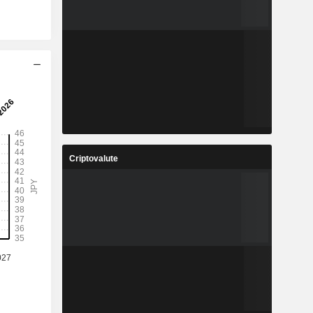
Criptovalute