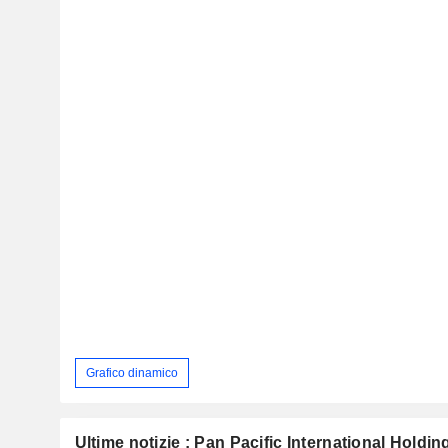
Grafico dinamico
Ultime notizie : Pan Pacific International Holdi