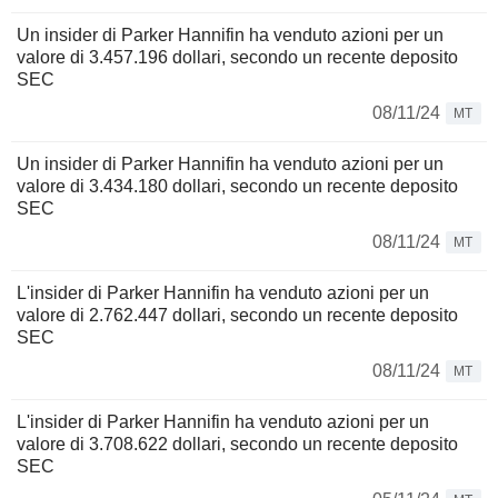
Un insider di Parker Hannifin ha venduto azioni per un
valore di 3.457.196 dollari, secondo un recente deposito
SEC
08/11/24
MT
Un insider di Parker Hannifin ha venduto azioni per un
valore di 3.434.180 dollari, secondo un recente deposito
SEC
08/11/24
MT
L'insider di Parker Hannifin ha venduto azioni per un
valore di 2.762.447 dollari, secondo un recente deposito
SEC
08/11/24
MT
L'insider di Parker Hannifin ha venduto azioni per un
valore di 3.708.622 dollari, secondo un recente deposito
SEC