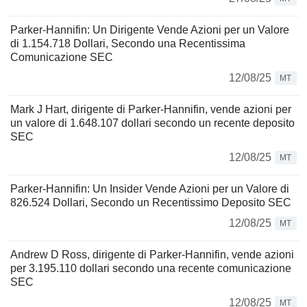
Parker-Hannifin: Un Dirigente Vende Azioni per un Valore
di 1.154.718 Dollari, Secondo una Recentissima
Comunicazione SEC
12/08/25
MT
Mark J Hart, dirigente di Parker-Hannifin, vende azioni per
un valore di 1.648.107 dollari secondo un recente deposito
SEC
12/08/25
MT
Parker-Hannifin: Un Insider Vende Azioni per un Valore di
826.524 Dollari, Secondo un Recentissimo Deposito SEC
12/08/25
MT
Andrew D Ross, dirigente di Parker-Hannifin, vende azioni
per 3.195.110 dollari secondo una recente comunicazione
SEC
12/08/25
MT