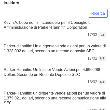
Insiders
Ricerca
Kevin A. Lobo non si ricandiderà per il Consiglio di
Amministrazione di Parker-Hannifin Corporation
17/03
CI
Parker-Hannifin: Un dirigente vende azioni per un valore di
1.328.002 dollari, secondo un recente deposito SEC
17/02
MT
Parker-Hannifin: Un Insider Vende Azioni per 4.690.288
Dollari, Secondo un Recente Deposito SEC
13/02
MT
Parker-Hannifin: un dirigente vende azioni per un valore di
1.379.021 dollari, secondo una recente comunicazione alla
SEC