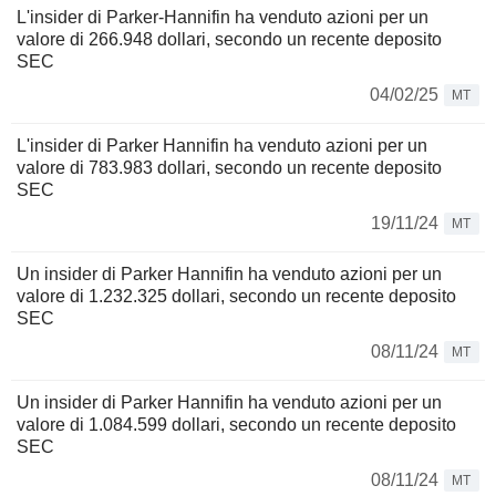
L'insider di Parker-Hannifin ha venduto azioni per un
valore di 266.948 dollari, secondo un recente deposito
SEC
04/02/25
MT
L'insider di Parker Hannifin ha venduto azioni per un
valore di 783.983 dollari, secondo un recente deposito
SEC
19/11/24
MT
Un insider di Parker Hannifin ha venduto azioni per un
valore di 1.232.325 dollari, secondo un recente deposito
SEC
08/11/24
MT
Un insider di Parker Hannifin ha venduto azioni per un
valore di 1.084.599 dollari, secondo un recente deposito
SEC
08/11/24
MT