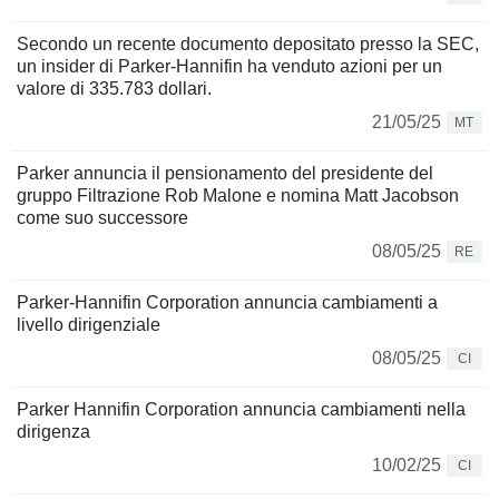
Secondo un recente documento depositato presso la SEC,
un insider di Parker-Hannifin ha venduto azioni per un
valore di 335.783 dollari.
21/05/25
MT
Parker annuncia il pensionamento del presidente del
gruppo Filtrazione Rob Malone e nomina Matt Jacobson
come suo successore
08/05/25
RE
Parker-Hannifin Corporation annuncia cambiamenti a
livello dirigenziale
08/05/25
CI
Parker Hannifin Corporation annuncia cambiamenti nella
dirigenza
10/02/25
CI