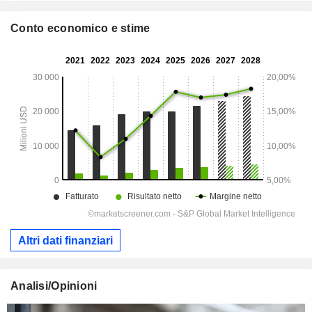
Conto economico e stime
Altri dati finanziari
Analisi/Opinioni