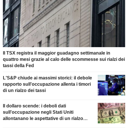
Il TSX registra il maggior guadagno settimanale in
quattro mesi grazie al calo delle scommesse sui rialzi dei
tassi della Fed
L'S&P chiude ai massimi storici: il debole
rapporto sull'occupazione allenta i timori
di un rialzo dei tassi
Il dollaro scende: i deboli dati
sull'occupazione negli Stati Uniti
allontanano le aspettative di un rialzo
della Fed