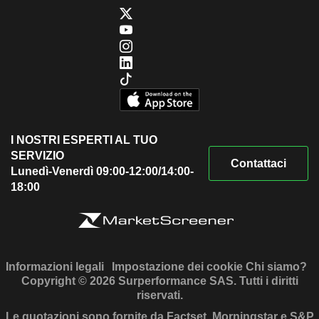
I NOSTRI ESPERTI AL TUO
SERVIZIO
Contattaci
Lunedì-Venerdì 09:00-12:00/14:00-
18:00
Informazioni legali
Impostazione dei cookie
Chi siamo?
Copyright © 2026 Surperformance SAS. Tutti i diritti
riservati.
Le quotazioni sono fornite da Factset, Morningstar e S&P