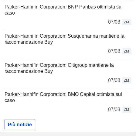
Parker-Hannifin Corporation: BNP Paribas ottimista sul
caso
07/08
ZM
Parker-Hannifin Corporation: Susquehanna mantiene la
raccomandazione Buy
07/08
ZM
Parker-Hannifin Corporation: Citigroup mantiene la
raccomandazione Buy
07/08
ZM
Parker-Hannifin Corporation: BMO Capital ottimista sul
caso
07/08
ZM
Più notizie