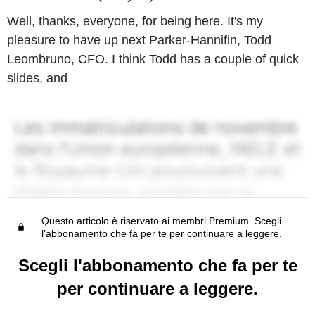
Well, thanks, everyone, for being here. It's my
pleasure to have up next Parker-Hannifin, Todd
Leombruno, CFO. I think Todd has a couple of quick
slides, and
Questo articolo è riservato ai membri Premium. Scegli
l’abbonamento che fa per te per continuare a leggere.
Scegli l'abbonamento che fa per te
per continuare a leggere.