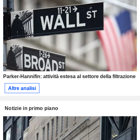
Parker-Hannifin: attività estesa al settore della filtrazione
Altre analisi
Notizie in primo piano