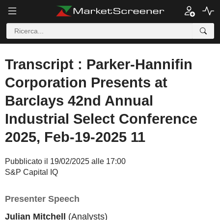
Transcript : Parker-Hannifin
Corporation Presents at
Barclays 42nd Annual
Industrial Select Conference
2025, Feb-19-2025 11
Pubblicato il 19/02/2025 alle 17:00
S&P Capital IQ
Presenter Speech
Julian Mitchell
(Analysts)