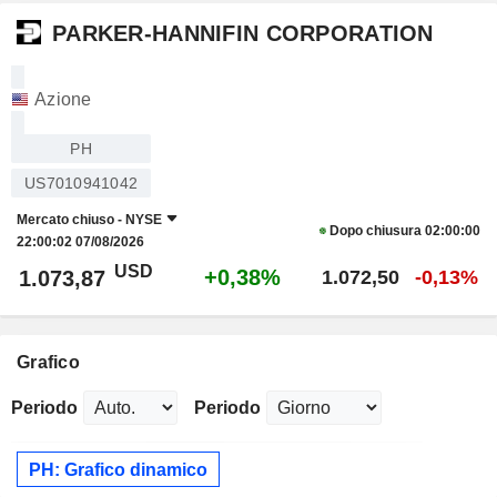
PARKER-HANNIFIN CORPORATION
Azione
PH
US7010941042
Mercato chiuso -
NYSE
Dopo chiusura
02:00:00
22:00:02 07/08/2026
USD
+0,38%
1.073,87
1.072,50
-0,13%
Grafico
Periodo
Periodo
PH: Grafico dinamico