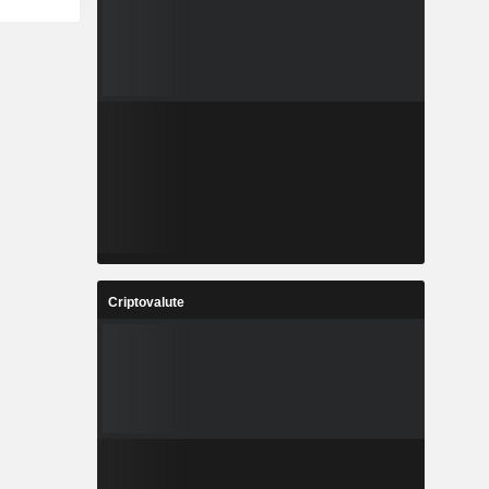
Criptovalute