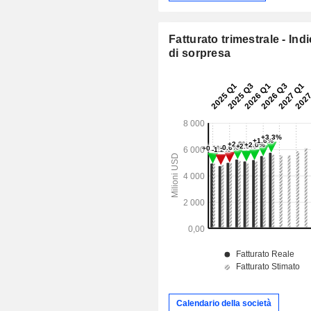
Fatturato trimestrale - Ind
di sorpresa
Calendario della società