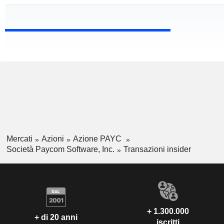
Mercati
Azioni
Azione PAYC
Società Paycom Software, Inc.
Transazioni insider
+ 1.300.000
+ di 20 anni
iscritti