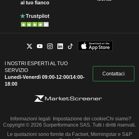
al tuo fianco
I NOSTRI ESPERTI AL TUO
SERVIZIO
Contattaci
Lunedì-Venerdì 09:00-12:00/14:00-
18:00
Informazioni legali
Impostazione dei cookie
Chi siamo?
Copyright © 2026 Surperformance SAS. Tutti i diritti riservati.
Le quotazioni sono fornite da Factset, Morningstar e S&P