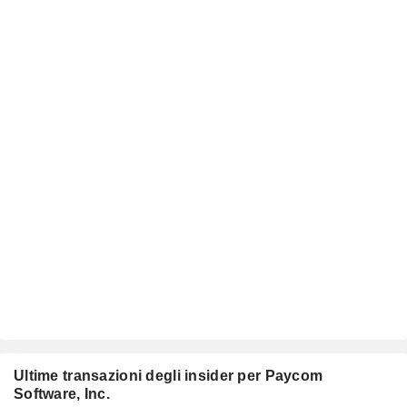
Ultime transazioni degli insider per Paycom
Software, Inc.