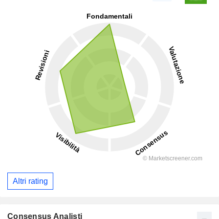
Altri rating
Consensus Analisti