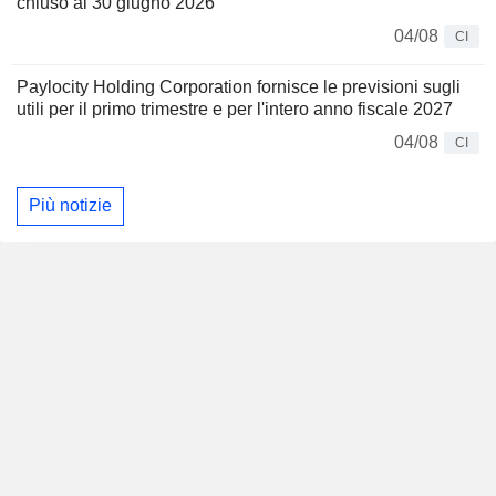
chiuso al 30 giugno 2026
04/08
CI
Paylocity Holding Corporation fornisce le previsioni sugli
utili per il primo trimestre e per l'intero anno fiscale 2027
04/08
CI
Più notizie