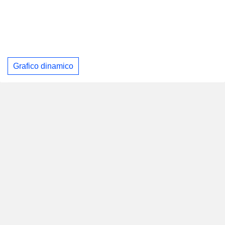
Grafico dinamico