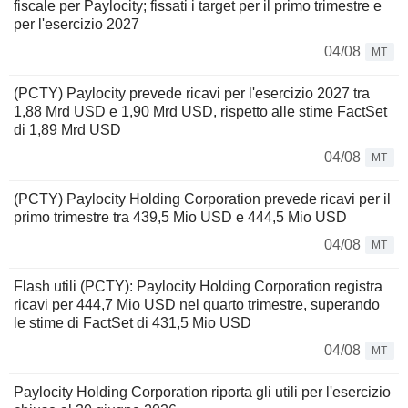
fiscale per Paylocity; fissati i target per il primo trimestre e
per l'esercizio 2027
04/08
MT
(PCTY) Paylocity prevede ricavi per l'esercizio 2027 tra
1,88 Mrd USD e 1,90 Mrd USD, rispetto alle stime FactSet
di 1,89 Mrd USD
04/08
MT
(PCTY) Paylocity Holding Corporation prevede ricavi per il
primo trimestre tra 439,5 Mio USD e 444,5 Mio USD
04/08
MT
Flash utili (PCTY): Paylocity Holding Corporation registra
ricavi per 444,7 Mio USD nel quarto trimestre, superando
le stime di FactSet di 431,5 Mio USD
04/08
MT
Paylocity Holding Corporation riporta gli utili per l'esercizio