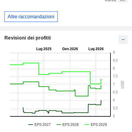
Altre raccomandazioni
Revisioni dei profitti