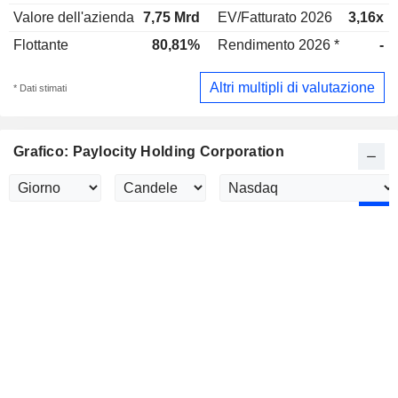
Valore dell'azienda
7,75 Mrd
EV/Fatturato 2026
3,16x
Flottante
80,81%
Rendimento 2026 *
-
Altri multipli di valutazione
* Dati stimati
Grafico: Paylocity Holding Corporation