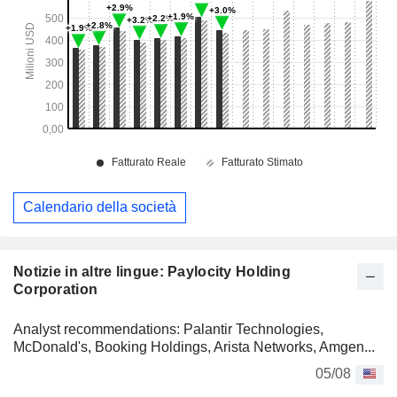
Calendario della società
Notizie in altre lingue: Paylocity Holding
Corporation
Analyst recommendations: Palantir Technologies,
McDonald's, Booking Holdings, Arista Networks, Amgen...
05/08