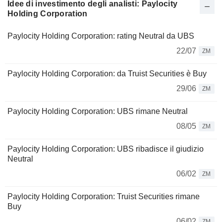
Idee di investimento degli analisti: Paylocity
Holding Corporation
Paylocity Holding Corporation: rating Neutral da UBS
22/07
ZM
Paylocity Holding Corporation: da Truist Securities è Buy
29/06
ZM
Paylocity Holding Corporation: UBS rimane Neutral
08/05
ZM
Paylocity Holding Corporation: UBS ribadisce il giudizio
Neutral
06/02
ZM
Paylocity Holding Corporation: Truist Securities rimane
Buy
06/02
ZM