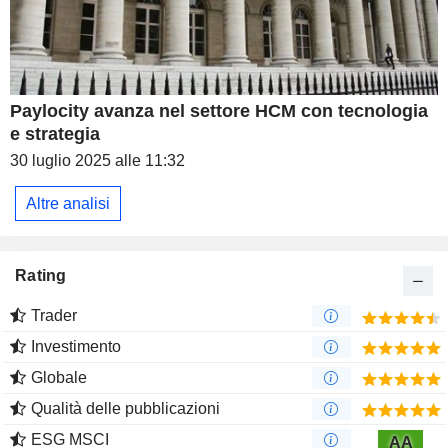
Paylocity avanza nel settore HCM con tecnologia
e strategia
30 luglio 2025 alle 11:32
Altre analisi
Rating
Trader
Investimento
Globale
Qualità delle pubblicazioni
ESG MSCI
AA