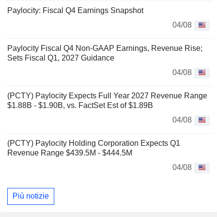
Paylocity: Fiscal Q4 Earnings Snapshot
04/08
Paylocity Fiscal Q4 Non-GAAP Earnings, Revenue Rise;
Sets Fiscal Q1, 2027 Guidance
04/08
(PCTY) Paylocity Expects Full Year 2027 Revenue Range
$1.88B - $1.90B, vs. FactSet Est of $1.89B
04/08
(PCTY) Paylocity Holding Corporation Expects Q1
Revenue Range $439.5M - $444.5M
04/08
Più notizie