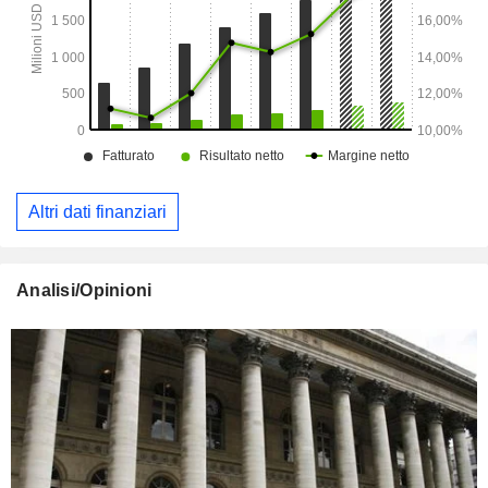
Altri dati finanziari
Analisi/Opinioni